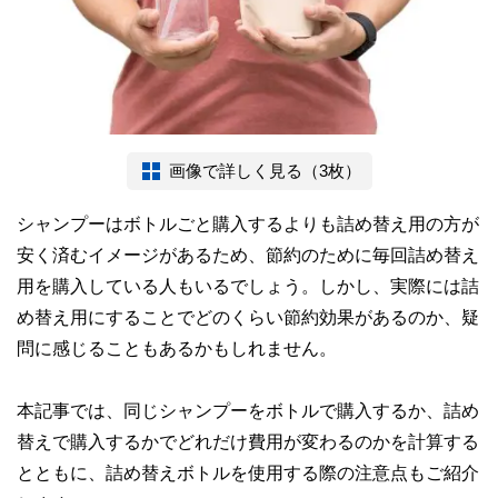
画像で詳しく見る（3枚）
シャンプーはボトルごと購入するよりも詰め替え用の方が
安く済むイメージがあるため、節約のために毎回詰め替え
用を購入している人もいるでしょう。しかし、実際には詰
め替え用にすることでどのくらい節約効果があるのか、疑
問に感じることもあるかもしれません。
本記事では、同じシャンプーをボトルで購入するか、詰め
替えで購入するかでどれだけ費用が変わるのかを計算する
とともに、詰め替えボトルを使用する際の注意点もご紹介