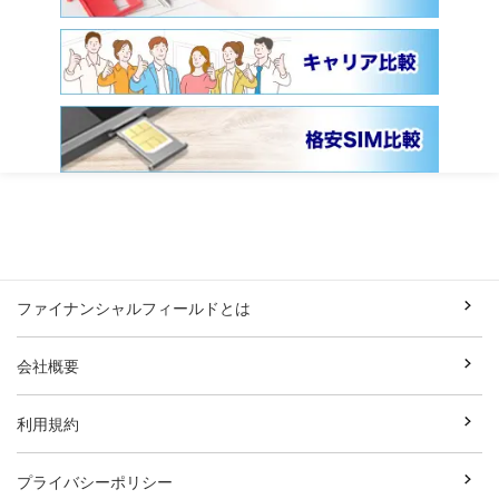
ファイナンシャルフィールドとは
会社概要
利用規約
プライバシーポリシー