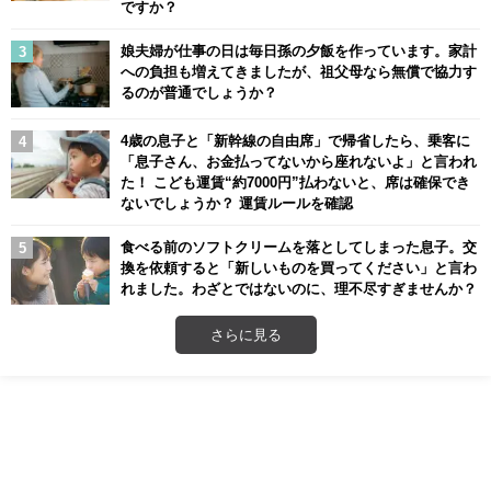
ですか？
娘夫婦が仕事の日は毎日孫の夕飯を作っています。家計
への負担も増えてきましたが、祖父母なら無償で協力す
るのが普通でしょうか？
4歳の息子と「新幹線の自由席」で帰省したら、乗客に
「息子さん、お金払ってないから座れないよ」と言われ
た！ こども運賃“約7000円”払わないと、席は確保でき
ないでしょうか？ 運賃ルールを確認
食べる前のソフトクリームを落としてしまった息子。交
換を依頼すると「新しいものを買ってください」と言わ
れました。わざとではないのに、理不尽すぎませんか？
さらに見る