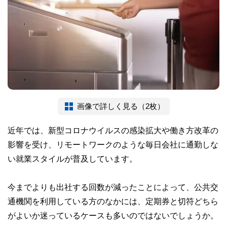
画像で詳しく見る（2枚）
近年では、新型コロナウイルスの感染拡大や働き方改革の
影響を受け、リモートワークのような毎日会社に通勤しな
い就業スタイルが普及しています。
今までよりも出社する回数が減ったことによって、公共交
通機関を利用している方のなかには、定期券と切符どちら
がよいか迷っているケースも多いのではないでしょうか。