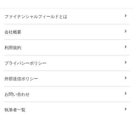
ファイナンシャルフィールドとは
会社概要
利用規約
プライバシーポリシー
外部送信ポリシー
お問い合わせ
執筆者一覧
広告資料ダウンロード