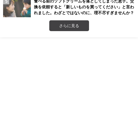
食べる前のソフトクリームを落としてしまった息子。交
換を依頼すると「新しいものを買ってください」と言わ
れました。わざとではないのに、理不尽すぎませんか？
さらに見る