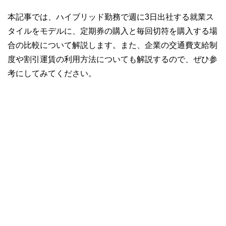
本記事では、ハイブリッド勤務で週に3日出社する就業ス
タイルをモデルに、定期券の購入と毎回切符を購入する場
合の比較について解説します。また、企業の交通費支給制
度や割引運賃の利用方法についても解説するので、ぜひ参
考にしてみてください。