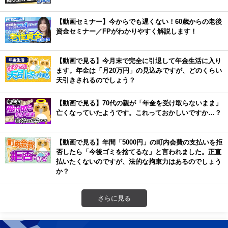
【動画セミナー】今からでも遅くない！60歳からの老後
資金セミナー／FPがわかりやすく解説します！
【動画で見る】今月末で完全に引退して年金生活に入り
ます。年金は「月20万円」の見込みですが、どのくらい
天引きされるのでしょう？
【動画で見る】70代の親が「年金を受け取らないまま」
亡くなっていたようです。これっておかしいですか…？
【動画で見る】年間「5000円」の町内会費の支払いを拒
否したら「今後ゴミを捨てるな」と言われました。正直
払いたくないのですが、法的な拘束力はあるのでしょう
か？
さらに見る