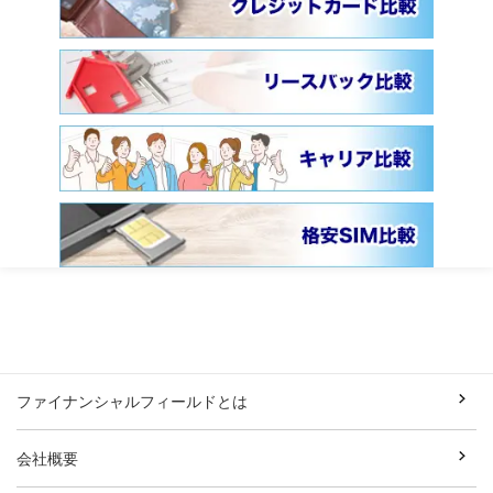
ファイナンシャルフィールドとは
会社概要