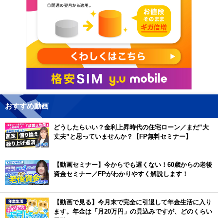
おすすめ動画
どうしたらいい？金利上昇時代の住宅ローン／まだ”大
丈夫”と思っていませんか？【FP無料セミナー】
【動画セミナー】今からでも遅くない！60歳からの老後
資金セミナー／FPがわかりやすく解説します！
【動画で見る】今月末で完全に引退して年金生活に入り
ます。年金は「月20万円」の見込みですが、どのくらい