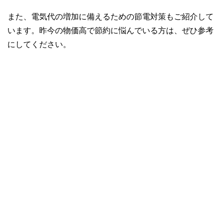
また、電気代の増加に備えるための節電対策もご紹介して
います。昨今の物価高で節約に悩んでいる方は、ぜひ参考
にしてください。