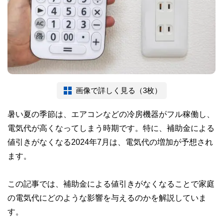
画像で詳しく見る（3枚）
暑い夏の季節は、エアコンなどの冷房機器がフル稼働し、
電気代が高くなってしまう時期です。特に、補助金による
値引きがなくなる2024年7月は、電気代の増加が予想され
ます。
この記事では、補助金による値引きがなくなることで家庭
の電気代にどのような影響を与えるのかを解説していま
す。