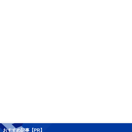
おすすめ記事【PR】