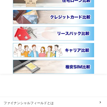
ファイナンシャルフィールドとは