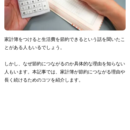
家計簿をつけると生活費を節約できるという話を聞いたこ
とがある人もいるでしょう。
しかし、なぜ節約につながるのか具体的な理由を知らない
人もいます。本記事では、家計簿が節約につながる理由や
長く続けるためのコツを紹介します。