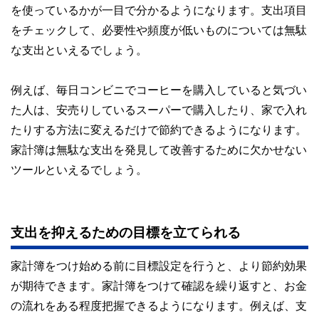
を使っているかが一目で分かるようになります。支出項目
をチェックして、必要性や頻度が低いものについては無駄
な支出といえるでしょう。
例えば、毎日コンビニでコーヒーを購入していると気づい
た人は、安売りしているスーパーで購入したり、家で入れ
たりする方法に変えるだけで節約できるようになります。
家計簿は無駄な支出を発見して改善するために欠かせない
ツールといえるでしょう。
支出を抑えるための目標を立てられる
家計簿をつけ始める前に目標設定を行うと、より節約効果
が期待できます。家計簿をつけて確認を繰り返すと、お金
の流れをある程度把握できるようになります。例えば、支