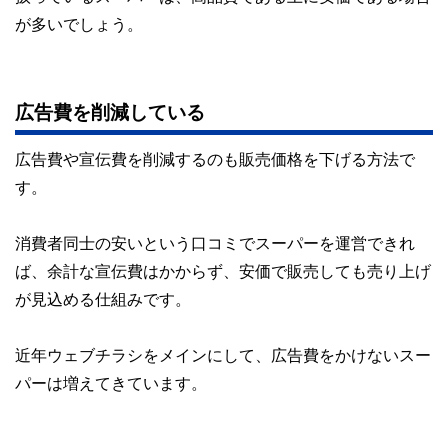
が多いでしょう。
広告費を削減している
広告費や宣伝費を削減するのも販売価格を下げる方法で
す。
消費者同士の安いという口コミでスーパーを運営できれ
ば、余計な宣伝費はかからず、安価で販売しても売り上げ
が見込める仕組みです。
近年ウェブチラシをメインにして、広告費をかけないスー
パーは増えてきています。