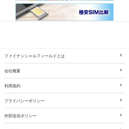
ファイナンシャルフィールドとは
会社概要
利用規約
プライバシーポリシー
外部送信ポリシー