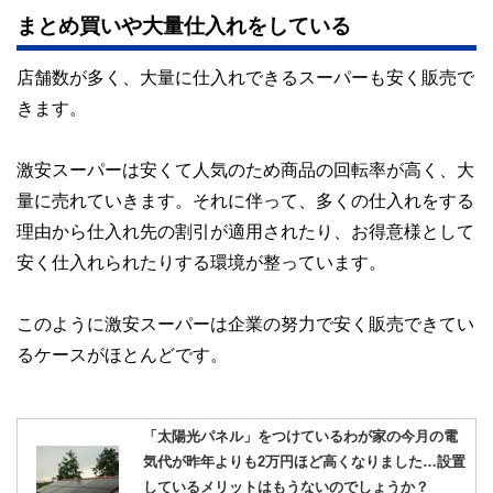
まとめ買いや大量仕入れをしている
店舗数が多く、大量に仕入れできるスーパーも安く販売で
きます。
激安スーパーは安くて人気のため商品の回転率が高く、大
量に売れていきます。それに伴って、多くの仕入れをする
理由から仕入れ先の割引が適用されたり、お得意様として
安く仕入れられたりする環境が整っています。
このように激安スーパーは企業の努力で安く販売できてい
るケースがほとんどです。
「太陽光パネル」をつけているわが家の今月の電
気代が昨年よりも2万円ほど高くなりました…設置
しているメリットはもうないのでしょうか？