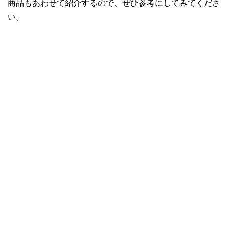
商品もあわせて紹介するので、ぜひ参考にしてみてくださ
い。