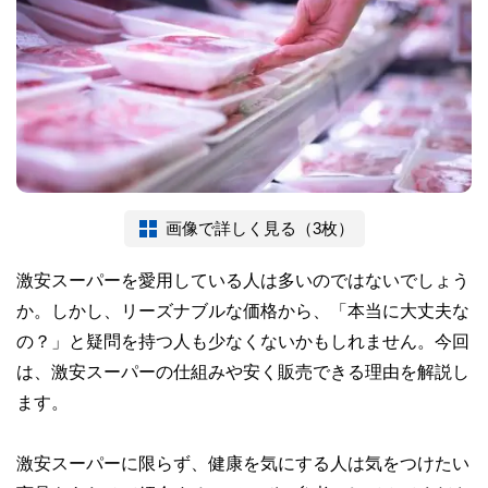
画像で詳しく見る（3枚）
激安スーパーを愛用している人は多いのではないでしょう
か。しかし、リーズナブルな価格から、「本当に大丈夫な
の？」と疑問を持つ人も少なくないかもしれません。今回
は、激安スーパーの仕組みや安く販売できる理由を解説し
ます。
激安スーパーに限らず、健康を気にする人は気をつけたい