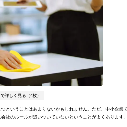
像で詳しく見る（4枚）
もつということはあまりないかもしれません。ただ、中小企業
に会社のルールが追いついていないということがよくあります