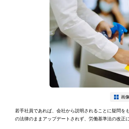
画
若手社員であれば、会社から説明されることに疑問を
の法律のままアップデートされず、労働基準法の改正