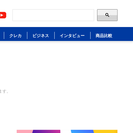
クレカ
ビジネス
インタビュー
商品比較
ます。