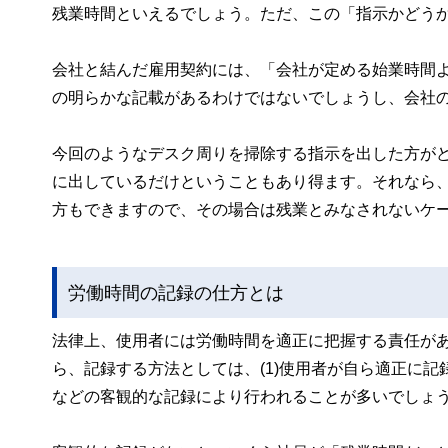
残業時間といえるでしょう。ただ、この「指示かどう
会社と結んだ雇用契約には、「会社が定める始業時間
の明らかな記載があるわけではないでしょうし、会社
今回のようなデスク周りを掃除する指示を出した方が
に出しているだけということもあり得ます。それなら
方もできますので、その場合は残業とみなされないケ
労働時間の記録の仕方とは
法律上、使用者には労働時間を適正に把握する責任が
ら、記録する方法としては、(1)使用者が自ら適正に記
などの客観的な記録により行われることが多いでしょ