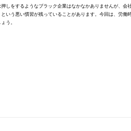
念押しをするようなブラック企業はなかなかありませんが、会
」という悪い慣習が残っていることがあります。今回は、労働
しょう。