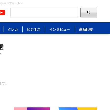
ンシャルフィールド
クレカ
ビジネス
インタビュー
商品比較
電
す
ます。