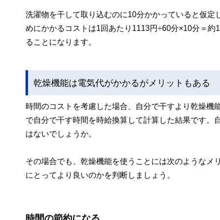
洗濯物を干して取り込むのに10分かかっていると仮定
めにかかるコストは1回あたり1113円÷60分×10分
ることになります。
乾燥機能は電気代がかかるがメリットもある
時間のコストを考慮した場合、自分で干すより乾燥機
で自分で干す時間を時給換算して計算した結果です。
はないでしょうか。
その場合でも、乾燥機能を使うことには次のようなメ
にとってより良いのかを判断しましょう。
時間の節約になる