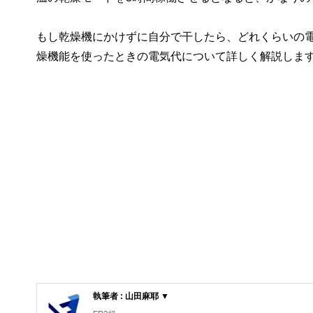
もし乾燥機にかけずに自分で干したら、どれくらいの電
燥機能を使ったときの電気代について詳しく解説しま
執筆者 : 山田麻耶 ▼