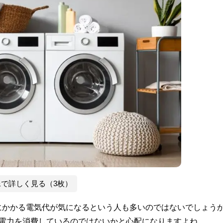
像で詳しく見る（3枚）
にかかる電気代が気になるという人も多いのではないでしょう
の電力を消費しているのではないかと心配になりますよね。