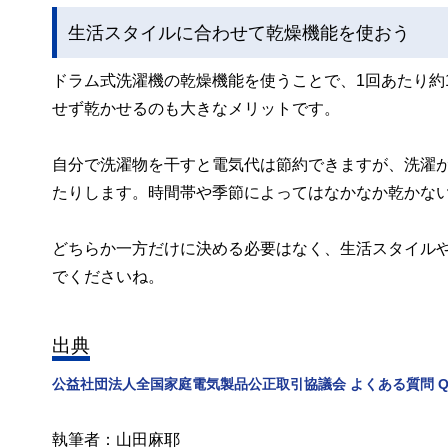
生活スタイルに合わせて乾燥機能を使おう
ドラム式洗濯機の乾燥機能を使うことで、1回あたり約
せず乾かせるのも大きなメリットです。
自分で洗濯物を干すと電気代は節約できますが、洗濯
たりします。時間帯や季節によってはなかなか乾かな
どちらか一方だけに決める必要はなく、生活スタイル
でくださいね。
出典
公益社団法人全国家庭電気製品公正取引協議会 よくある質問 Q
執筆者：山田麻耶