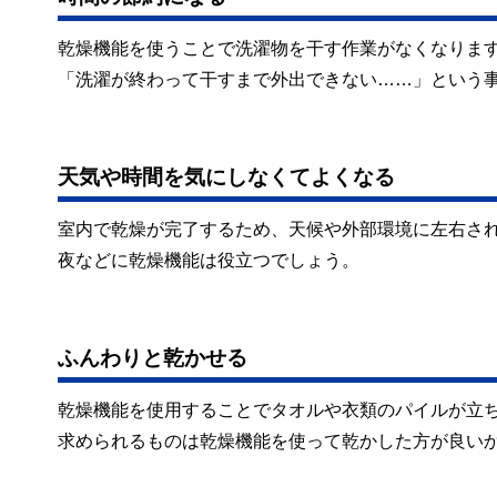
乾燥機能を使うことで洗濯物を干す作業がなくなりま
「洗濯が終わって干すまで外出できない……」という
天気や時間を気にしなくてよくなる
室内で乾燥が完了するため、天候や外部環境に左右さ
夜などに乾燥機能は役立つでしょう。
ふんわりと乾かせる
乾燥機能を使用することでタオルや衣類のパイルが立
求められるものは乾燥機能を使って乾かした方が良い