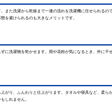
す。また洗濯から乾燥まで一連の流れを洗濯機に任せられるの
事態を避けられるのも大きなメリットです。
れずに洗濯物を乾かせます。雨や花粉が気になるとき、外に干
ち上がり、ふんわりと仕上がります。タオルや寝具など、柔ら
かもしれません。