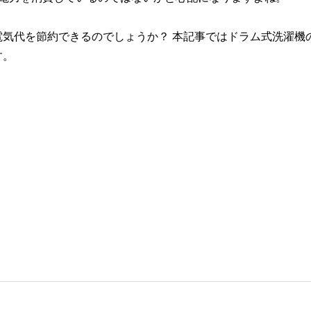
気代を節約できるのでしょうか？ 本記事ではドラム式洗濯機
す。