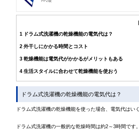
FP2級
1
ドラム式洗濯機の乾燥機能の電気代は？
2
外干しにかかる時間とコスト
3
乾燥機能は電気代がかかるがメリットもある
4
生活スタイルに合わせて乾燥機能を使おう
ドラム式洗濯機の乾燥機能の電気代は？
ドラム式洗濯機の乾燥機能を使った場合、電気代はい
ドラム式洗濯機の一般的な乾燥時間は約2～3時間です。