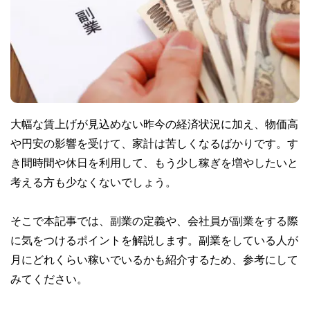
大幅な賃上げが見込めない昨今の経済状況に加え、物価高
や円安の影響を受けて、家計は苦しくなるばかりです。す
き間時間や休日を利用して、もう少し稼ぎを増やしたいと
考える方も少なくないでしょう。
そこで本記事では、副業の定義や、会社員が副業をする際
に気をつけるポイントを解説します。副業をしている人が
月にどれくらい稼いでいるかも紹介するため、参考にして
みてください。