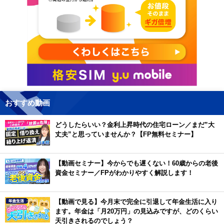
おすすめ動画
どうしたらいい？金利上昇時代の住宅ローン／まだ”大
丈夫”と思っていませんか？【FP無料セミナー】
【動画セミナー】今からでも遅くない！60歳からの老後
資金セミナー／FPがわかりやすく解説します！
【動画で見る】今月末で完全に引退して年金生活に入り
ます。年金は「月20万円」の見込みですが、どのくらい
天引きされるのでしょう？