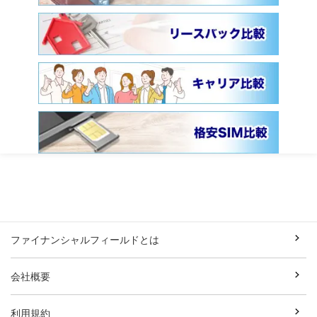
ファイナンシャルフィールドとは
会社概要
利用規約