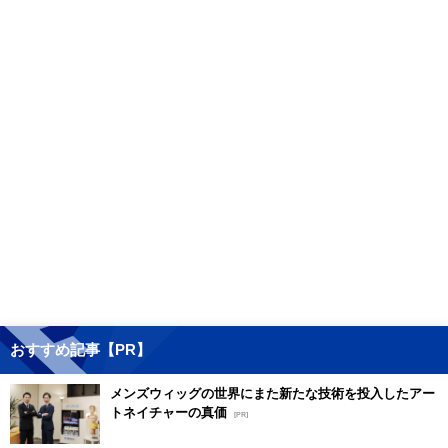
おすすめ記事【PR】
メンズウィッグの世界にまた新たな技術を投入したアー
トネイチャーの真価
[PR]