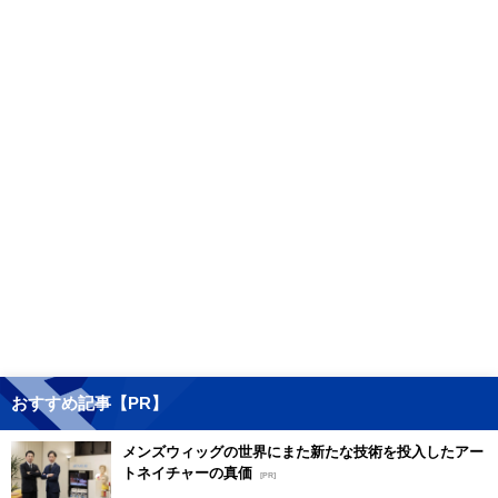
おすすめ記事【PR】
メンズウィッグの世界にまた新たな技術を投入したアー
トネイチャーの真価
[PR]