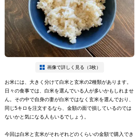
画像で詳しく見る（3枚）
お米には、大きく分けて白米と玄米の2種類があります。
日々の食事では、白米を選んでいる人が多いかもしれませ
ん。その中で自身の妻が白米ではなく玄米を選んでおり、
同じ5キロを注文するなら、金額の面で損しているのでは
ないかと気になる人もいるでしょう。
今回は白米と玄米がそれぞれどのくらいの金額で購入でき