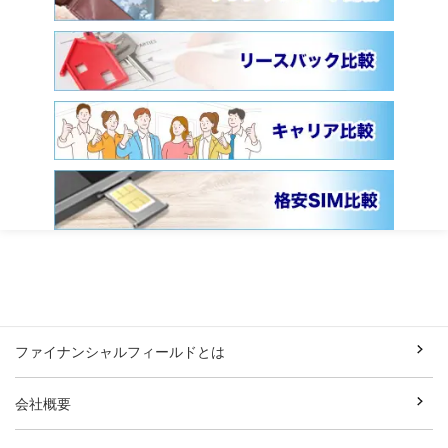
ファイナンシャルフィールドとは
会社概要