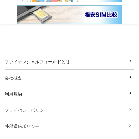
ファイナンシャルフィールドとは
会社概要
利用規約
プライバシーポリシー
外部送信ポリシー