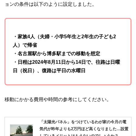
ョンの条件は以下のように設定しました。
・家族4人（夫婦・小学5年生と2年生の子ども2
人）で帰省
・名古屋駅から博多駅までの移動を想定
・日程は2024年8月11日から14日で、往路は日曜
日（祝日）、復路は平日の水曜日
移動にかかる費用や時間の参考にしてください。
「太陽光パネル」をつけているわが家の今月の電
気代が昨年よりも2万円ほど高くなりました…設置
しているメリットはもうないのでしょうか？