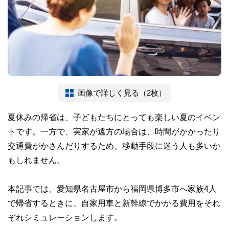
画像で詳しく見る（2枚）
夏休みの帰省は、子どもたちにとっても楽しい夏のイベン
トです。一方で、実家が遠方の場合は、時間がかかったり
交通費がかさんだりするため、移動手段に迷う人も多いか
もしれません。
本記事では、愛知県名古屋市から福岡県博多市へ家族4人
で帰省するときに、自家用車と新幹線でかかる費用をそれ
ぞれシミュレーションします。