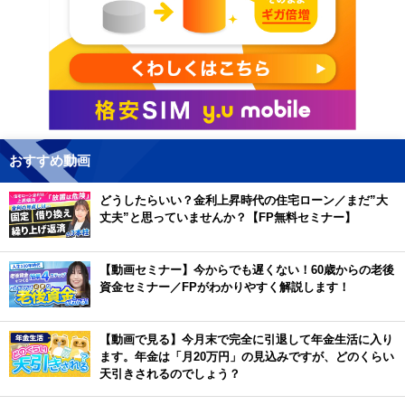
おすすめ動画
どうしたらいい？金利上昇時代の住宅ローン／まだ”大
丈夫”と思っていませんか？【FP無料セミナー】
【動画セミナー】今からでも遅くない！60歳からの老後
資金セミナー／FPがわかりやすく解説します！
【動画で見る】今月末で完全に引退して年金生活に入り
ます。年金は「月20万円」の見込みですが、どのくらい
天引きされるのでしょう？