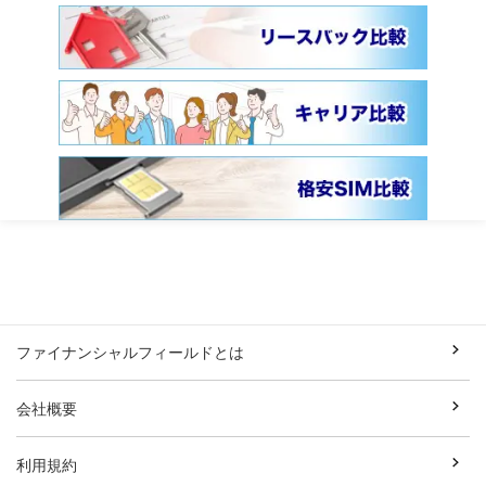
ファイナンシャルフィールドとは
会社概要
利用規約