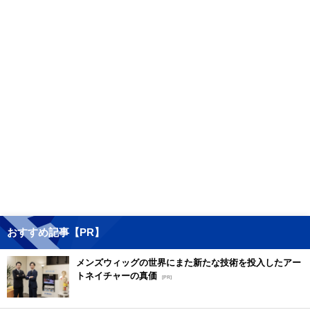
おすすめ記事【PR】
メンズウィッグの世界にまた新たな技術を投入したアー
トネイチャーの真価
[PR]