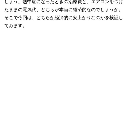
しょう。熱中症になったときの治療費と、エアコンをつけ
たままの電気代、どちらが本当に経済的なのでしょうか。
そこで今回は、どちらが経済的に安上がりなのかを検証し
てみます。