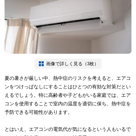
画像で詳しく見る（3枚）
夏の暑さが厳しい中、熱中症のリスクを考えると、エアコ
ンをつけっぱなしにすることはひとつの有効な対策だとい
えるでしょう。特に高齢者や子どもがいる家庭では、エア
コンを使用することで室内の温度を適切に保ち、熱中症を
予防できる可能性があります。
とはいえ、エアコンの電気代が気になるという人もいるで