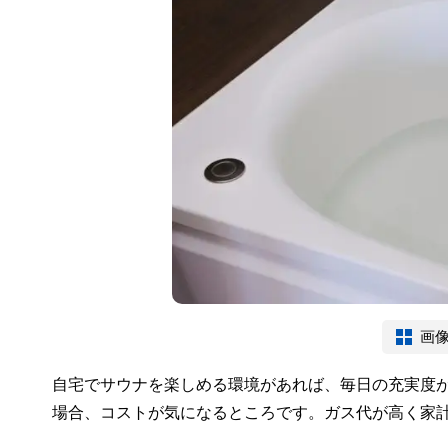
画
自宅でサウナを楽しめる環境があれば、毎日の充実度
場合、コストが気になるところです。ガス代が高く家