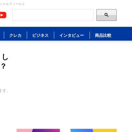
ンシャルフィールド
クレカ
ビジネス
インタビュー
商品比較
くし
？
ます。