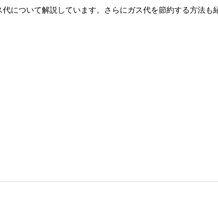
ス代について解説しています。さらにガス代を節約する方法も