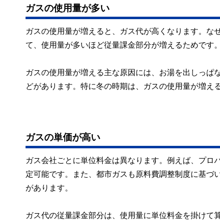
ガスの使用量が多い
ガスの使用量が増えると、ガス代が高くなります。な
て、使用量が多いほど従量課金部分が増えるためです
ガスの使用量が増える主な原因には、お湯を出しっぱ
どがあります。特に冬の時期は、ガスの使用量が増え
ガスの単価が高い
ガス会社ごとに単位料金は異なります。例えば、プロ
定可能です。また、都市ガスも原料費調整制度に基づ
があります。
ガス代の従量課金部分は、使用量に単位料金を掛けて