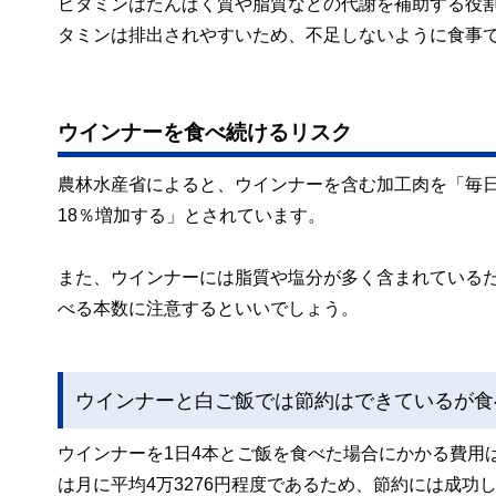
ビタミンはたんぱく質や脂質などの代謝を補助する役
タミンは排出されやすいため、不足しないように食事
ウインナーを食べ続けるリスク
農林水産省によると、ウインナーを含む加工肉を「毎日
18％増加する」とされています。
また、ウインナーには脂質や塩分が多く含まれている
べる本数に注意するといいでしょう。
ウインナーと白ご飯では節約はできているが食
ウインナーを1日4本とご飯を食べた場合にかかる費用は
は月に平均4万3276円程度であるため、節約には成功