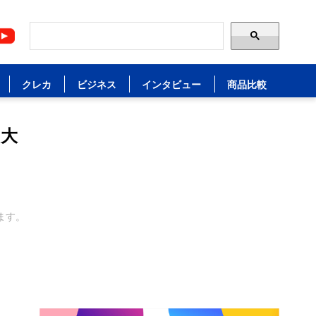
クレカ
ビジネス
インタビュー
商品比較
は大
ます。