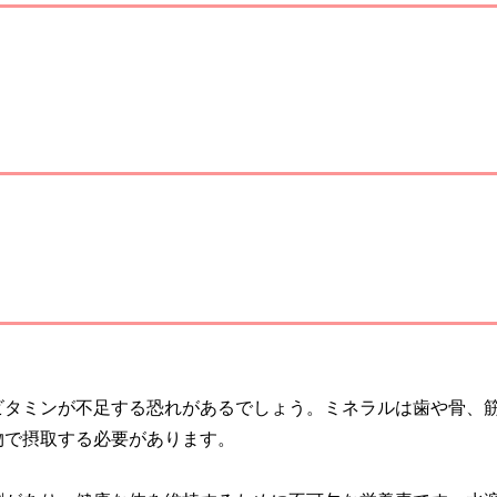
ビタミンが不足する恐れがあるでしょう。ミネラルは歯や骨、
物で摂取する必要があります。