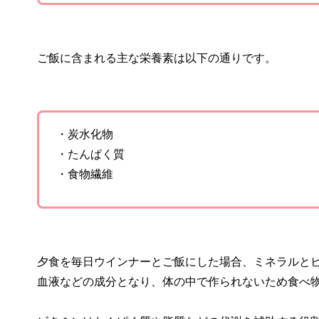
ご飯に含まれる主な栄養素は以下の通りです。
・炭水化物
・たんぱく質
・食物繊維
夕食を毎日ウインナーとご飯にした場合、ミネラルと
血液などの成分となり、体の中で作られないため食べ