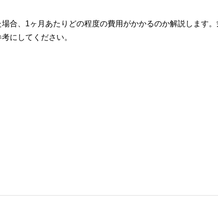
た場合、1ヶ月あたりどの程度の費用がかかるのか解説します。
参考にしてください。