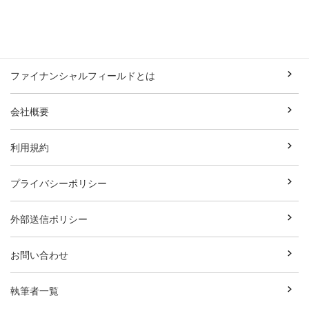
ファイナンシャルフィールドとは
会社概要
利用規約
プライバシーポリシー
外部送信ポリシー
お問い合わせ
執筆者一覧