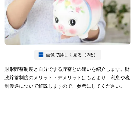
画像で詳しく見る（2枚）
財形貯蓄制度と自分でする貯蓄との違いを紹介します。財
政貯蓄制度のメリット・デメリットはもとより、利息や税
制優遇について解説しますので、参考にしてください。