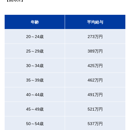
年齢
平均給与
20～24歳
273万円
25～29歳
389万円
30～34歳
425万円
35～39歳
462万円
40～44歳
491万円
45～49歳
521万円
50～54歳
537万円