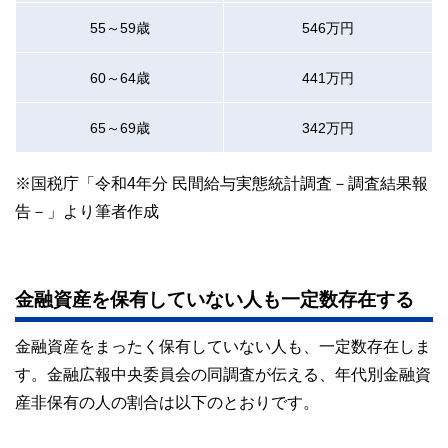
55～59歳
546万円
60～64歳
441万円
65～69歳
342万円
※国税庁「令和4年分 民間給与実態統計調査－調査結果報
告－」より筆者作成
金融資産を保有していない人も一定数存在する
金融資産をまったく保有していない人も、一定数存在しま
す。金融広報中央委員会の同調査が伝える、年代別金融資
産非保有の人の割合は以下のとおりです。