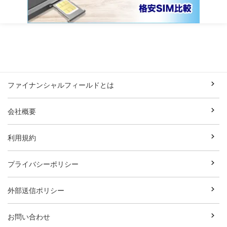
ファイナンシャルフィールドとは
会社概要
利用規約
プライバシーポリシー
外部送信ポリシー
お問い合わせ