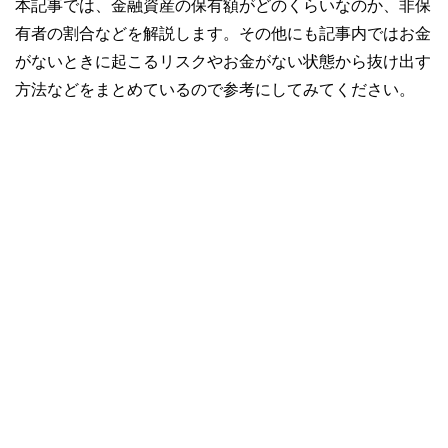
本記事では、金融資産の保有額がどのくらいなのか、非保
有者の割合などを解説します。その他にも記事内ではお金
がないときに起こるリスクやお金がない状態から抜け出す
方法などをまとめているので参考にしてみてください。