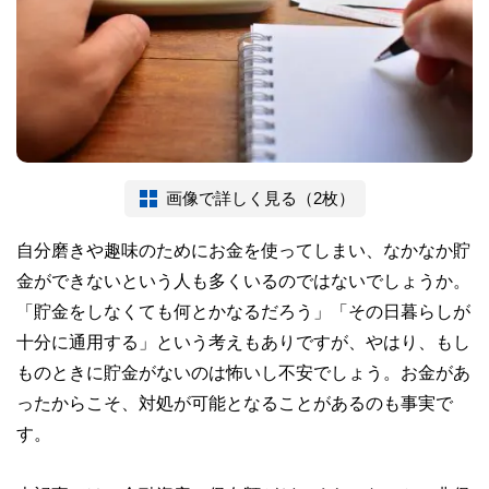
画像で詳しく見る（2枚）
自分磨きや趣味のためにお金を使ってしまい、なかなか貯
金ができないという人も多くいるのではないでしょうか。
「貯金をしなくても何とかなるだろう」「その日暮らしが
十分に通用する」という考えもありですが、やはり、もし
ものときに貯金がないのは怖いし不安でしょう。お金があ
ったからこそ、対処が可能となることがあるのも事実で
す。