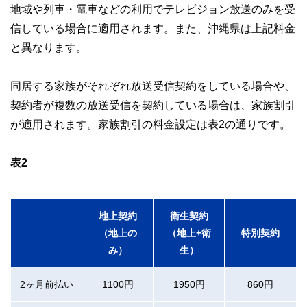
地域や列車・電車などの利用でテレビジョン放送のみを受
信している場合に適用されます。また、沖縄県は上記料金
と異なります。
同居する家族がそれぞれ放送受信契約をしている場合や、
契約者が複数の放送受信を契約している場合は、家族割引
が適用されます。家族割引の料金設定は表2の通りです。
表2
地上契約
衛生契約
（地上の
（地上+衛
特別契約
み）
生）
2ヶ月前払い
1100円
1950円
860円