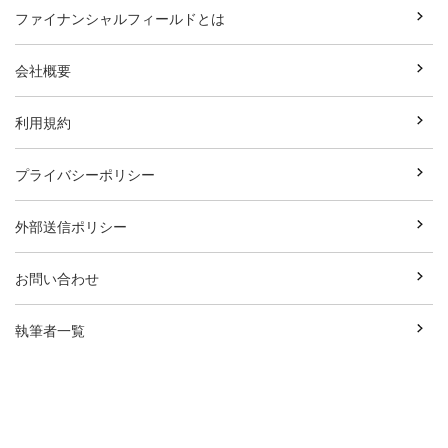
ファイナンシャルフィールドとは
会社概要
利用規約
プライバシーポリシー
外部送信ポリシー
お問い合わせ
執筆者一覧
広告資料ダウンロード
Copyright© Break Field Co.,Ltd All Rights Reserved.