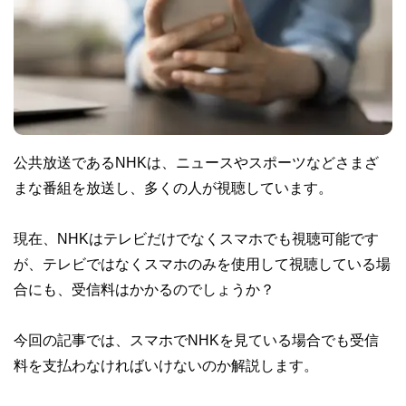
公共放送であるNHKは、ニュースやスポーツなどさまざ
まな番組を放送し、多くの人が視聴しています。
現在、NHKはテレビだけでなくスマホでも視聴可能です
が、テレビではなくスマホのみを使用して視聴している場
合にも、受信料はかかるのでしょうか？
今回の記事では、スマホでNHKを見ている場合でも受信
料を支払わなければいけないのか解説します。