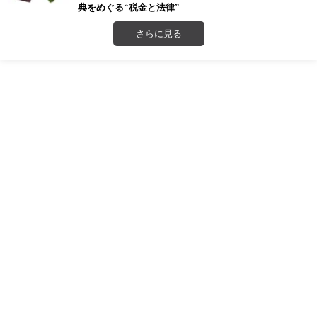
典をめぐる“税金と法律”
さらに見る