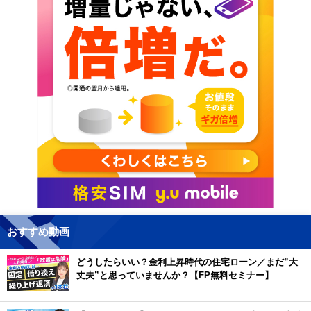
おすすめ動画
どうしたらいい？金利上昇時代の住宅ローン／まだ”大
丈夫”と思っていませんか？【FP無料セミナー】