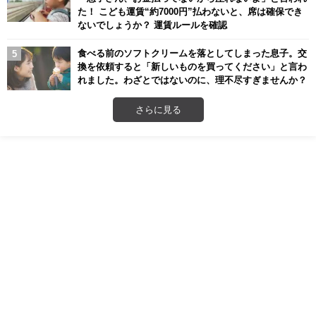
た！ こども運賃“約7000円”払わないと、席は確保でき
ないでしょうか？ 運賃ルールを確認
食べる前のソフトクリームを落としてしまった息子。交
換を依頼すると「新しいものを買ってください」と言わ
れました。わざとではないのに、理不尽すぎませんか？
さらに見る