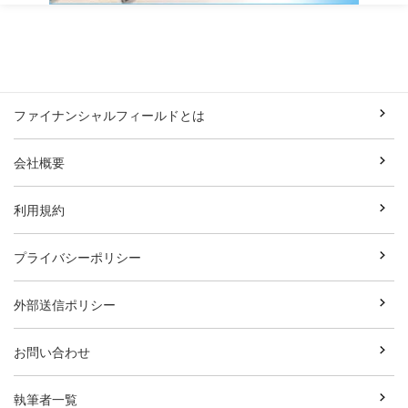
ファイナンシャルフィールドとは
会社概要
利用規約
プライバシーポリシー
外部送信ポリシー
お問い合わせ
執筆者一覧