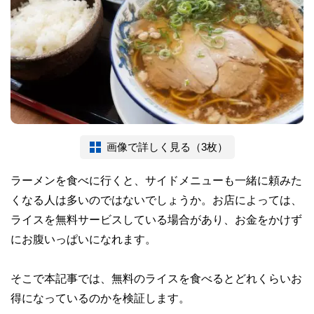
画像で詳しく見る（3枚）
ラーメンを食べに行くと、サイドメニューも一緒に頼みた
くなる人は多いのではないでしょうか。お店によっては、
ライスを無料サービスしている場合があり、お金をかけず
にお腹いっぱいになれます。
そこで本記事では、無料のライスを食べるとどれくらいお
得になっているのかを検証します。