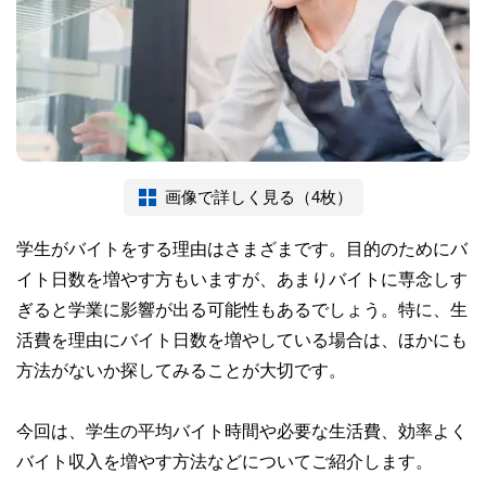
画像で詳しく見る（4枚）
学生がバイトをする理由はさまざまです。目的のためにバ
イト日数を増やす方もいますが、あまりバイトに専念しす
ぎると学業に影響が出る可能性もあるでしょう。特に、生
活費を理由にバイト日数を増やしている場合は、ほかにも
方法がないか探してみることが大切です。
今回は、学生の平均バイト時間や必要な生活費、効率よく
バイト収入を増やす方法などについてご紹介します。