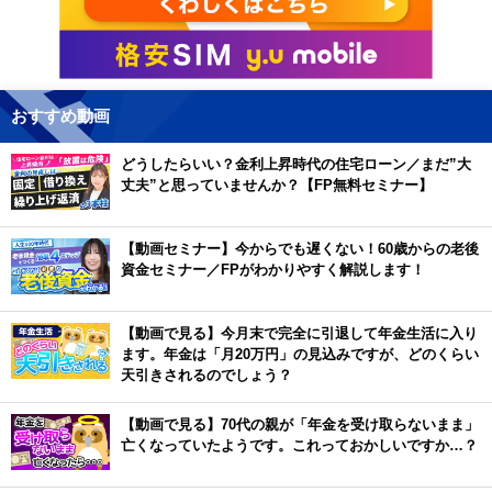
おすすめ動画
どうしたらいい？金利上昇時代の住宅ローン／まだ”大
丈夫”と思っていませんか？【FP無料セミナー】
【動画セミナー】今からでも遅くない！60歳からの老後
資金セミナー／FPがわかりやすく解説します！
【動画で見る】今月末で完全に引退して年金生活に入り
ます。年金は「月20万円」の見込みですが、どのくらい
天引きされるのでしょう？
【動画で見る】70代の親が「年金を受け取らないまま」
亡くなっていたようです。これっておかしいですか…？