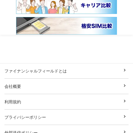
ファイナンシャルフィールドとは
会社概要
利用規約
プライバシーポリシー
外部送信ポリシー