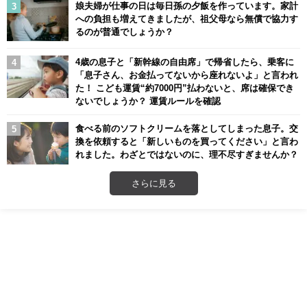
娘夫婦が仕事の日は毎日孫の夕飯を作っています。家計
への負担も増えてきましたが、祖父母なら無償で協力す
るのが普通でしょうか？
4歳の息子と「新幹線の自由席」で帰省したら、乗客に
「息子さん、お金払ってないから座れないよ」と言われ
た！ こども運賃“約7000円”払わないと、席は確保でき
ないでしょうか？ 運賃ルールを確認
食べる前のソフトクリームを落としてしまった息子。交
換を依頼すると「新しいものを買ってください」と言わ
れました。わざとではないのに、理不尽すぎませんか？
さらに見る