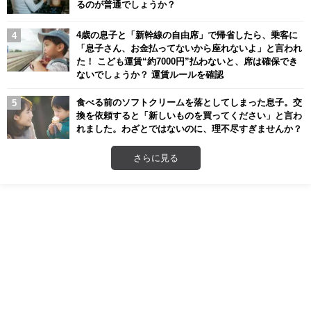
るのが普通でしょうか？
4歳の息子と「新幹線の自由席」で帰省したら、乗客に
「息子さん、お金払ってないから座れないよ」と言われ
た！ こども運賃“約7000円”払わないと、席は確保でき
ないでしょうか？ 運賃ルールを確認
食べる前のソフトクリームを落としてしまった息子。交
換を依頼すると「新しいものを買ってください」と言わ
れました。わざとではないのに、理不尽すぎませんか？
さらに見る