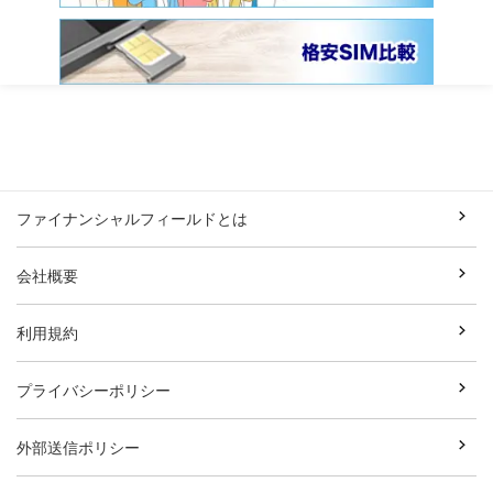
ファイナンシャルフィールドとは
会社概要
利用規約
プライバシーポリシー
外部送信ポリシー