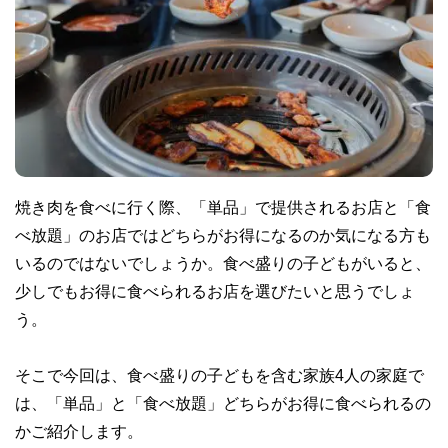
焼き肉を食べに行く際、「単品」で提供されるお店と「食
べ放題」のお店ではどちらがお得になるのか気になる方も
いるのではないでしょうか。食べ盛りの子どもがいると、
少しでもお得に食べられるお店を選びたいと思うでしょ
う。
そこで今回は、食べ盛りの子どもを含む家族4人の家庭で
は、「単品」と「食べ放題」どちらがお得に食べられるの
かご紹介します。