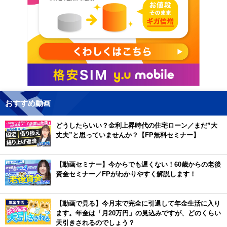
おすすめ動画
どうしたらいい？金利上昇時代の住宅ローン／まだ”大
丈夫”と思っていませんか？【FP無料セミナー】
【動画セミナー】今からでも遅くない！60歳からの老後
資金セミナー／FPがわかりやすく解説します！
【動画で見る】今月末で完全に引退して年金生活に入り
ます。年金は「月20万円」の見込みですが、どのくらい
天引きされるのでしょう？