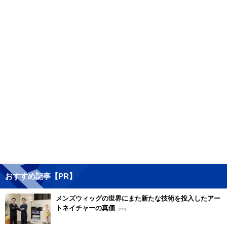
おすすめ記事【PR】
メンズウィッグの世界にまた新たな技術を投入したアー
トネイチャーの真価
[PR]