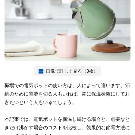
画像で詳しく見る（3枚）
職場での電気ポットの使い方は、人によって違います。節
約のために電源を切る人もいれば、常に保温状態にしてお
きたいという人もいるでしょう。
本記事では、電気ポットを保温し続ける場合と、必要なと
きだけ沸かす場合のコストを比較し、効果的な節電方法に