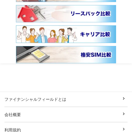
ファイナンシャルフィールドとは
会社概要
利用規約