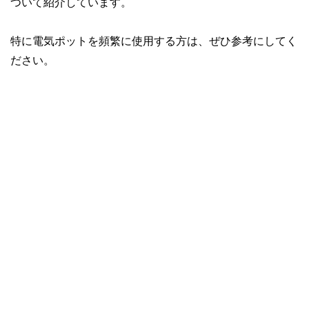
ついて紹介しています。
特に電気ポットを頻繁に使用する方は、ぜひ参考にしてく
ださい。