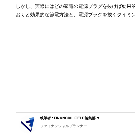
しかし、実際にはどの家電の電源プラグを抜けば効果
おくと効果的な節電方法と、電源プラグを抜くタイミ
執筆者 : FINANCIAL FIELD編集部 ▼
ファイナンシャルプランナー