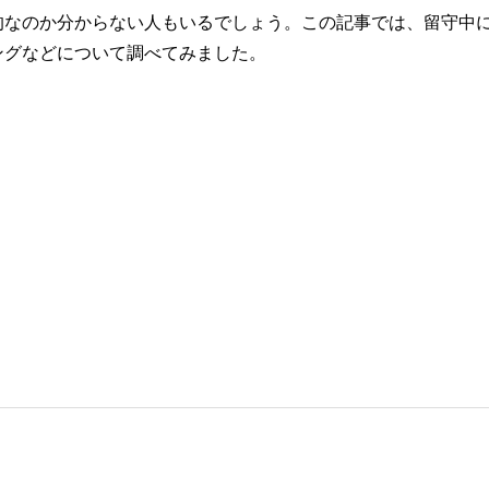
的なのか分からない人もいるでしょう。この記事では、留守中
ングなどについて調べてみました。