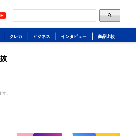
クレカ
ビジネス
インタビュー
商品比較
抜
ます。