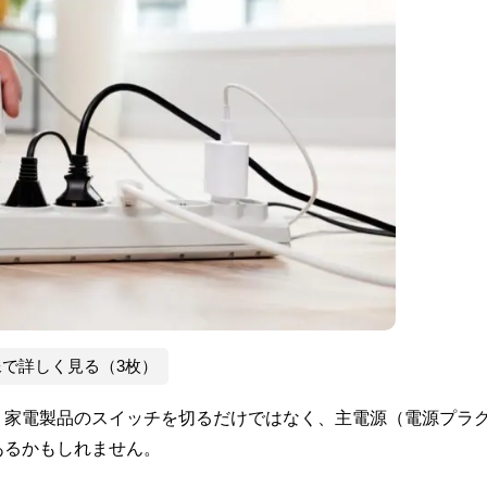
像で詳しく見る（3枚）
、家電製品のスイッチを切るだけではなく、主電源（電源プラ
あるかもしれません。