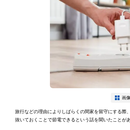
画
旅行などの理由によりしばらくの間家を留守にする際
抜いておくことで節電できるという話を聞いたことが