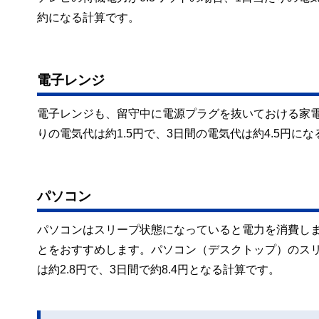
約になる計算です。
電子レンジ
電子レンジも、留守中に電源プラグを抜いておける家電
りの電気代は約1.5円で、3日間の電気代は約4.5円に
パソコン
パソコンはスリープ状態になっていると電力を消費し
とをおすすめします。パソコン（デスクトップ）のスリ
は約2.8円で、3日間で約8.4円となる計算です。