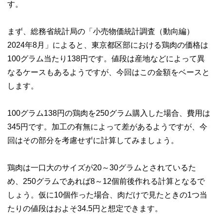
す。
まず、総務省統計局の「小売物価統計調査（動向編）
2024年8月」によると、東京都区部における鶏肉の価格は
100グラム当たり138円です。値段は産地などによって異
なるケースもあるようですが、今回はこの金額をベースと
します。
100グラム138円の鶏肉を250グラム購入した場合、費用は
345円です。加工の有無によって差があるようですが、今
回はその部分を考慮せずに計算してみましょう。
鶏肉は一口大のサイズが20～30グラムとされているた
め、250グラムであれば8～12個前後作れる計算となるで
しょう。仮に10個作った場合、肉だけで見たときの1つ当
たりの値段はおよそ34.5円と想定できます。