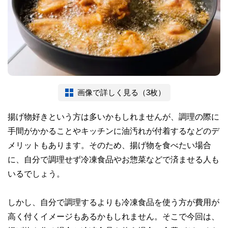
画像で詳しく見る（3枚）
揚げ物好きという方は多いかもしれませんが、調理の際に
手間がかかることやキッチンに油汚れが付着するなどのデ
メリットもあります。そのため、揚げ物を食べたい場合
に、自分で調理せず冷凍食品やお惣菜などで済ませる人も
いるでしょう。
しかし、自分で調理するよりも冷凍食品を使う方が費用が
高く付くイメージもあるかもしれません。そこで今回は、