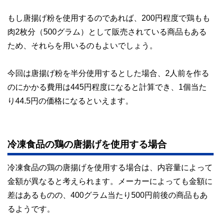
もし唐揚げ粉を使用するのであれば、200円程度で鶏もも
肉2枚分（500グラム）として販売されている商品もある
ため、それらを用いるのもよいでしょう。
今回は唐揚げ粉を半分使用するとした場合、2人前を作る
のにかかる費用は445円程度になると計算でき、1個当た
り44.5円の価格になるといえます。
冷凍食品の鶏の唐揚げを使用する場合
冷凍食品の鶏の唐揚げを使用する場合は、内容量によって
金額が異なると考えられます。メーカーによっても金額に
差はあるものの、400グラム当たり500円前後の商品もあ
るようです。