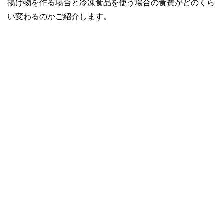
揚げ物を作る場合と冷凍食品を使う場合の食費がどのくら
い変わるのかご紹介します。