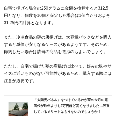
自宅で揚げる場合の250グラムに金額を換算すると312.5
円となり、個数を10個と仮定した場合は1個当たりおよそ
31.25円の計算となります。
また、冷凍食品の鶏の唐揚げは、大容量パックなどを購入
すると単価が安くなるケースがあるようです。そのため、
節約したい場合は該当の商品を選ぶのもよいでしょう。
ただし、自宅で揚げた鶏の唐揚げに比べて、好みの味やサ
イズに近いものがない可能性があるため、購入する際には
注意が必要です。
「太陽光パネル」をつけているわが家の今月の電
気代が昨年よりも2万円ほど高くなりました…設置
しているメリットはもうないのでしょうか？