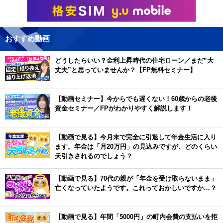
おすすめ動画
どうしたらいい？金利上昇時代の住宅ローン／まだ”大
丈夫”と思っていませんか？【FP無料セミナー】
【動画セミナー】今からでも遅くない！60歳からの老後
資金セミナー／FPがわかりやすく解説します！
【動画で見る】今月末で完全に引退して年金生活に入り
ます。年金は「月20万円」の見込みですが、どのくらい
天引きされるのでしょう？
【動画で見る】70代の親が「年金を受け取らないまま」
亡くなっていたようです。これっておかしいですか…？
【動画で見る】年間「5000円」の町内会費の支払いを拒