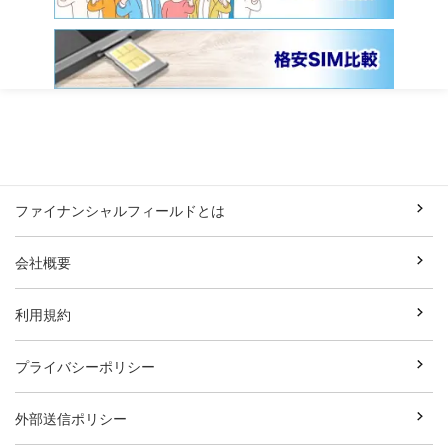
ファイナンシャルフィールドとは
会社概要
利用規約
プライバシーポリシー
外部送信ポリシー