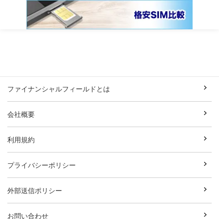
ファイナンシャルフィールドとは
会社概要
利用規約
プライバシーポリシー
外部送信ポリシー
お問い合わせ