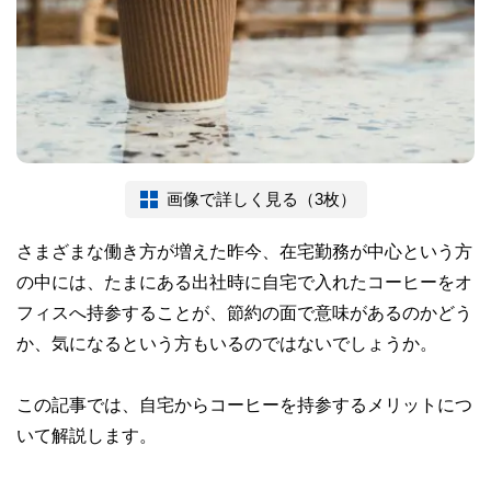
画像で詳しく見る（3枚）
さまざまな働き方が増えた昨今、在宅勤務が中心という方
の中には、たまにある出社時に自宅で入れたコーヒーをオ
フィスへ持参することが、節約の面で意味があるのかどう
か、気になるという方もいるのではないでしょうか。
この記事では、自宅からコーヒーを持参するメリットにつ
いて解説します。