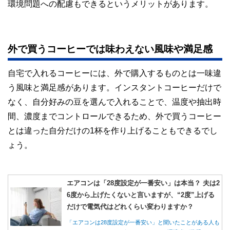
環境問題への配慮もできるというメリットがあります。
外で買うコーヒーでは味わえない風味や満足感
自宅で入れるコーヒーには、外で購入するものとは一味違
う風味と満足感があります。インスタントコーヒーだけで
なく、自分好みの豆を選んで入れることで、温度や抽出時
間、濃度までコントロールできるため、外で買うコーヒー
とは違った自分だけの1杯を作り上げることもできるでし
ょう。
エアコンは「28度設定が一番安い」は本当？ 夫は2
6度から上げたくないと言いますが、“2度”上げる
だけで電気代はどれくらい変わりますか？
「エアコンは28度設定が一番安い」と聞いたことがある人も