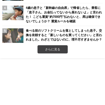
4歳の息子と「新幹線の自由席」で帰省したら、乗客に
「息子さん、お金払ってないから座れないよ」と言われ
た！ こども運賃“約7000円”払わないと、席は確保でき
ないでしょうか？ 運賃ルールを確認
食べる前のソフトクリームを落としてしまった息子。交
換を依頼すると「新しいものを買ってください」と言わ
れました。わざとではないのに、理不尽すぎませんか？
さらに見る