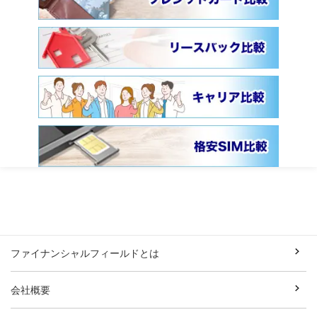
ファイナンシャルフィールドとは
会社概要