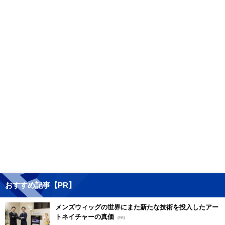
おすすめ記事【PR】
メンズウィッグの世界にまた新たな技術を投入したアー
トネイチャーの真価
[PR]