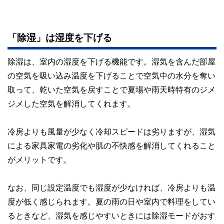
「除湿」は湿度を下げる
除湿は、室内の湿度を下げる機能です。湿気を含んだ部屋
の空気を吸い込み温度を下げることで空気中の水分を奪い
取って、乾いた空気を戻すことで夏場や雨天時特有のジメ
ジメした空気を解消してくれます。
冷房よりも風量が少なく冷却スピードは劣りますが、湿気
による家具家電の劣化や肌の不快感を解消してくれること
がメリットです。
なお、同じ設定温度でも湿度が少なければ、冷房よりも温
度が低く感じられます。夏の雨の日や室内で料理をしてい
るときなど、湿気を感じやすいときには除湿モードがおす