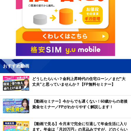
おすすめ動画
どうしたらいい？金利上昇時代の住宅ローン／まだ”大
丈夫”と思っていませんか？【FP無料セミナー】
【動画セミナー】今からでも遅くない！60歳からの老後
資金セミナー／FPがわかりやすく解説します！
【動画で見る】今月末で完全に引退して年金生活に入り
ます。年金は「月20万円」の見込みですが、どのくらい