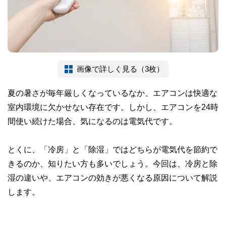
画像で詳しく見る（3枚）
夏の暑さが毎年厳しくなっているなか、エアコンは快適な
室内環境に欠かせない存在です。しかし、エアコンを24時
間使い続けた場合、気になるのは電気代です。
とくに、「冷房」と「除湿」ではどちらが電気代を節約で
きるのか、知りたい方も多いでしょう。今回は、冷房と除
湿の違いや、エアコンの効きが悪くなる原因について解説
します。