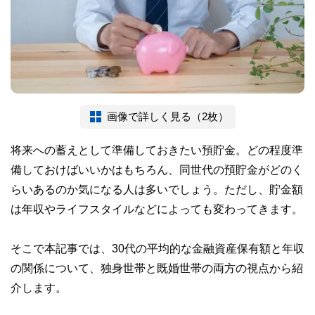
画像で詳しく見る（2枚）
将来への蓄えとして準備しておきたい預貯金。どの程度準
備しておけばいいかはもちろん、同世代の預貯金がどのく
らいあるのか気になる人は多いでしょう。ただし、貯金額
は年収やライフスタイルなどによっても変わってきます。
そこで本記事では、30代の平均的な金融資産保有額と年収
の関係について、独身世帯と既婚世帯の両方の視点から紹
介します。