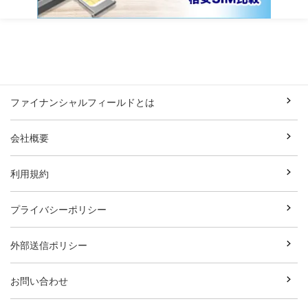
ファイナンシャルフィールドとは
会社概要
利用規約
プライバシーポリシー
外部送信ポリシー
お問い合わせ