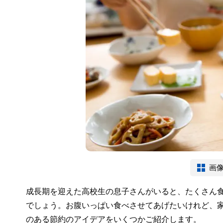
画
成長期を迎えた高校生の息子さんがいると、たくさん
でしょう。お腹いっぱい食べさせてあげたいけれど、
のある節約のアイデアをいくつかご紹介します。