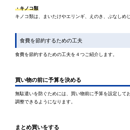
・キノコ類
キノコ類は、まいたけやエリンギ、えのき、ぶなしめ
食費を節約するための工夫
食費を節約するための工夫を４つご紹介します。
買い物の前に予算を決める
無駄遣いを防ぐためには、買い物前に予算を設定して
調整できるようになります。
まとめ買いをする