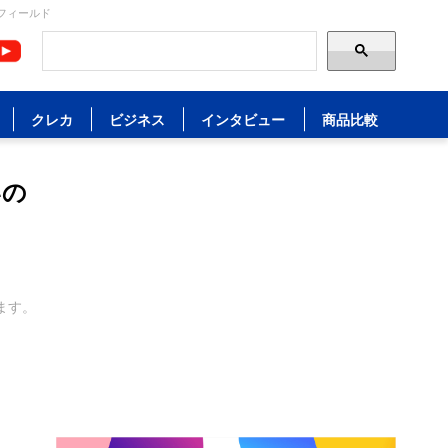
フィールド
クレカ
ビジネス
インタビュー
商品比較
いの
ます。