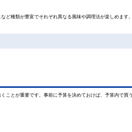
じなど種類が豊富でそれぞれ異なる風味や調理法が楽しめます
おくことが重要です。事前に予算を決めておけば、予算内で買