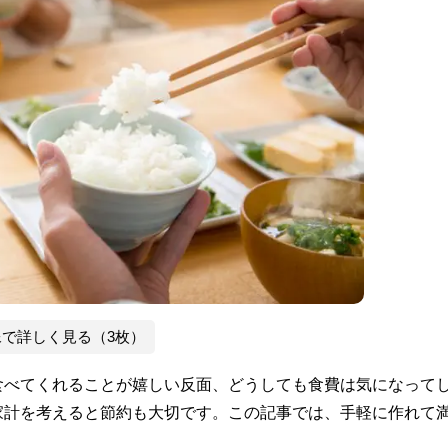
像で詳しく見る（3枚）
食べてくれることが嬉しい反面、どうしても食費は気になって
家計を考えると節約も大切です。この記事では、手軽に作れて