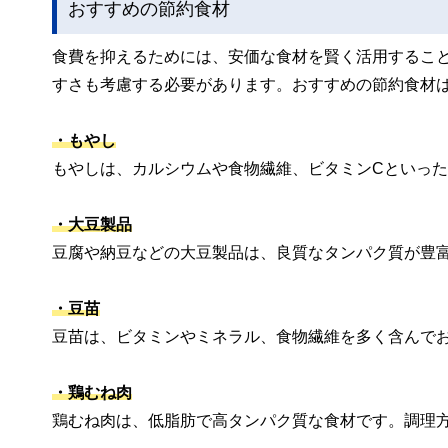
おすすめの節約食材
食費を抑えるためには、安価な食材を賢く活用するこ
すさも考慮する必要があります。おすすめの節約食材
・もやし
もやしは、カルシウムや食物繊維、ビタミンCといっ
・大豆製品
豆腐や納豆などの大豆製品は、良質なタンパク質が豊
・豆苗
豆苗は、ビタミンやミネラル、食物繊維を多く含んで
・鶏むね肉
鶏むね肉は、低脂肪で高タンパク質な食材です。調理