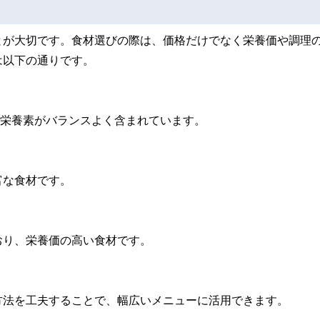
とが大切です。食材選びの際は、価格だけでなく栄養価や調理
は以下の通りです。
た栄養素がバランスよく含まれています。
富な食材です。
おり、栄養価の高い食材です。
方法を工夫することで、幅広いメニューに活用できます。