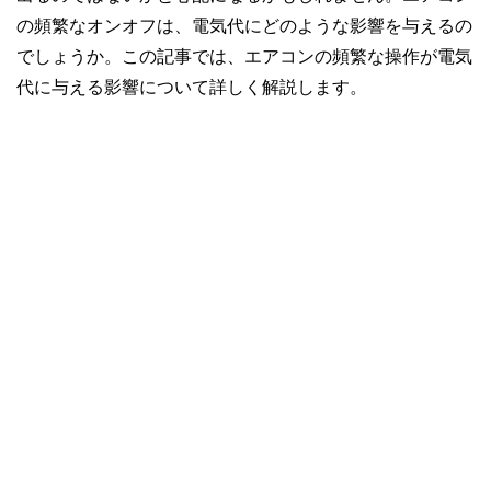
の頻繁なオンオフは、電気代にどのような影響を与えるの
でしょうか。この記事では、エアコンの頻繁な操作が電気
代に与える影響について詳しく解説します。