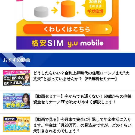
おすすめ動画
どうしたらいい？金利上昇時代の住宅ローン／まだ”大
丈夫”と思っていませんか？【FP無料セミナー】
【動画セミナー】今からでも遅くない！60歳からの老後
資金セミナー／FPがわかりやすく解説します！
【動画で見る】今月末で完全に引退して年金生活に入り
ます。年金は「月20万円」の見込みですが、どのくらい
天引きされるのでしょう？