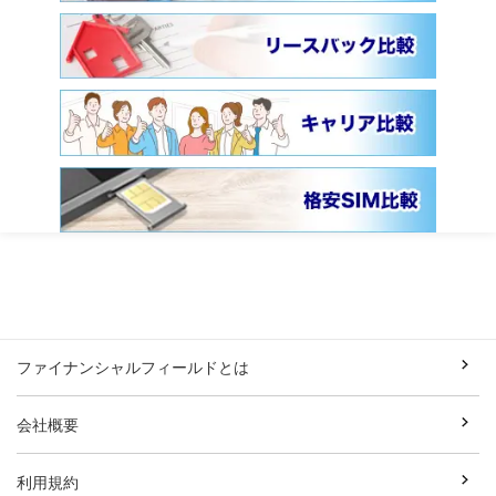
ファイナンシャルフィールドとは
会社概要
利用規約