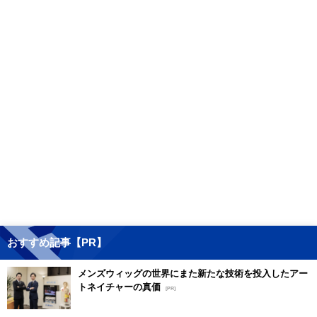
おすすめ記事【PR】
メンズウィッグの世界にまた新たな技術を投入したアー
トネイチャーの真価
[PR]