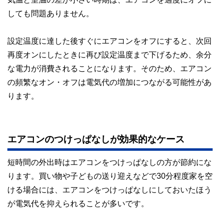
しても問題ありません。
設定温度に達した後すぐにエアコンをオフにすると、次回
再度オンにしたときに再び設定温度まで下げるため、余分
な電力が消費されることになります。そのため、エアコン
の頻繁なオン・オフは電気代の増加につながる可能性があ
ります。
エアコンのつけっぱなしが効果的なケース
短時間の外出時はエアコンをつけっぱなしの方が節約にな
ります。買い物や子どもの送り迎えなどで30分程度家を空
ける場合には、エアコンをつけっぱなしにしておいたほう
が電気代を抑えられることが多いです。