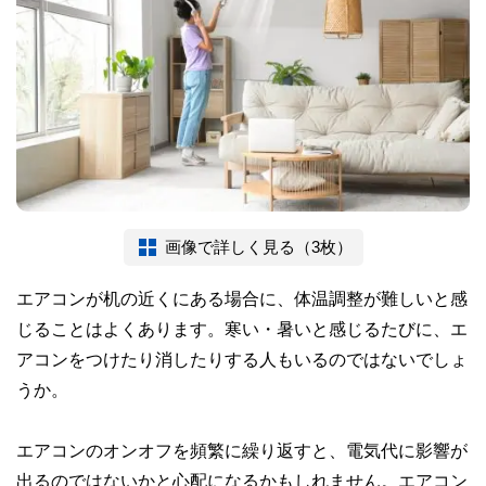
画像で詳しく見る（3枚）
エアコンが机の近くにある場合に、体温調整が難しいと感
じることはよくあります。寒い・暑いと感じるたびに、エ
アコンをつけたり消したりする人もいるのではないでしょ
うか。
エアコンのオンオフを頻繁に繰り返すと、電気代に影響が
出るのではないかと心配になるかもしれません。エアコン