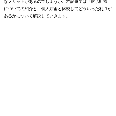
なメリットがあるのでしょうか。本記事では「財形貯蓄」
についての紹介と、個人貯蓄と比較してどういった利点が
あるかについて解説していきます。