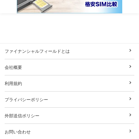
ファイナンシャルフィールドとは
会社概要
利用規約
プライバシーポリシー
外部送信ポリシー
お問い合わせ