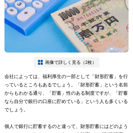
画像で詳しく見る（2枚）
会社によっては、福利厚生の一部として「財形貯蓄」を行
っているところもあるでしょう。「財形貯蓄」という名前
からもわかる通り、「貯蓄」性のある制度ですが、「貯蓄
なら自分で銀行の口座に貯めている」という人も多くいる
でしょう。
個人で銀行に貯蓄するのと違って、財形貯蓄にはどのよう