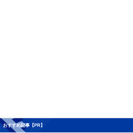
おすすめ記事【PR】