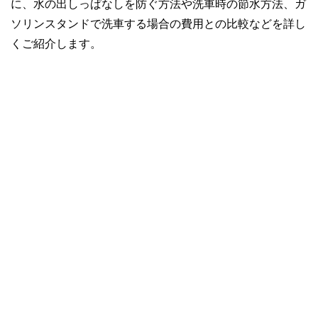
に、水の出しっぱなしを防ぐ方法や洗車時の節水方法、ガ
ソリンスタンドで洗車する場合の費用との比較などを詳し
くご紹介します。