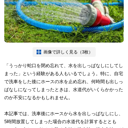
画像で詳しく見る（3枚）
「うっかり蛇口を閉め忘れて、水を出しっぱなしにしてし
まった」という経験がある人もいるでしょう。特に、自宅
で洗車をした後にホースの水を止め忘れ、何時間も出しっ
ぱなしになってしまったときは、水道代がいくらかかった
のか不安になるかもしれません。
本記事では、洗車後にホースから水を出しっぱなしにし、
5時間放置してしまった場合の水道代を計算するととも