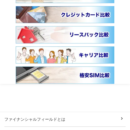
ファイナンシャルフィールドとは