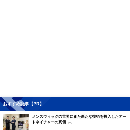
おすすめ記事【PR】
メンズウィッグの世界にまた新たな技術を投入したアー
トネイチャーの真価
[PR]