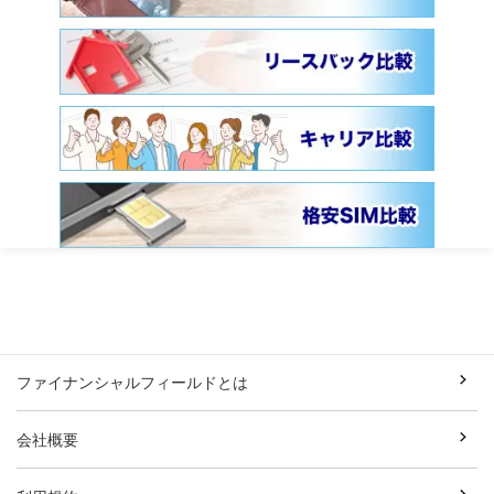
ファイナンシャルフィールドとは
会社概要