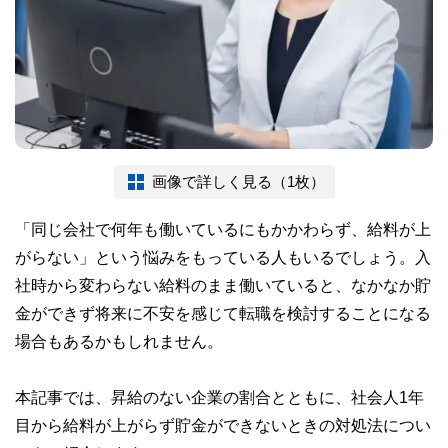
画像で詳しく見る（1枚）
「同じ会社で何年も働いているにもかかわらず、給料が上
がらない」という悩みをもっている人もいるでしょう。入
社時から変わらない給料のまま働いていると、なかなか貯
金ができず将来に不安を感じて転職を検討することになる
場合もあるかもしれません。
本記事では、昇給のない企業の割合とともに、社会人1年
目から給料が上がらず貯金ができないときの対処法につい