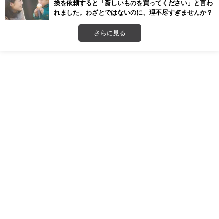
換を依頼すると「新しいものを買ってください」と言わ
れました。わざとではないのに、理不尽すぎませんか？
さらに見る