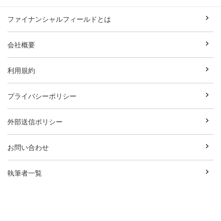
ファイナンシャルフィールドとは
会社概要
利用規約
プライバシーポリシー
外部送信ポリシー
お問い合わせ
執筆者一覧
広告資料ダウンロード