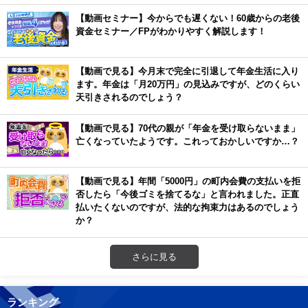
【動画セミナー】今からでも遅くない！60歳からの老後
資金セミナー／FPがわかりやすく解説します！
【動画で見る】今月末で完全に引退して年金生活に入り
ます。年金は「月20万円」の見込みですが、どのくらい
天引きされるのでしょう？
【動画で見る】70代の親が「年金を受け取らないまま」
亡くなっていたようです。これっておかしいですか…？
【動画で見る】年間「5000円」の町内会費の支払いを拒
否したら「今後ゴミを捨てるな」と言われました。正直
払いたくないのですが、法的な拘束力はあるのでしょう
か？
さらに見る
ランキング