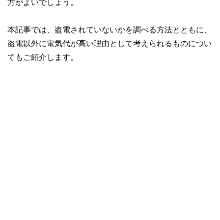
方がよいでしょう。
本記事では、盗電されていないかを調べる方法とともに、
盗電以外に電気代が高い理由として考えられるものについ
てもご紹介します。