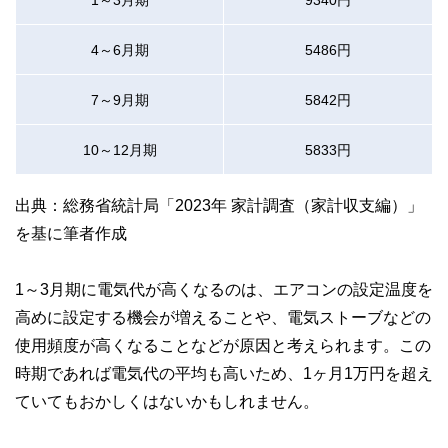
4～6月期
5486円
7～9月期
5842円
10～12月期
5833円
出典：総務省統計局「2023年 家計調査（家計収支編）」
を基に筆者作成
1～3月期に電気代が高くなるのは、エアコンの設定温度を
高めに設定する機会が増えることや、電気ストーブなどの
使用頻度が高くなることなどが原因と考えられます。この
時期であれば電気代の平均も高いため、1ヶ月1万円を超え
ていてもおかしくはないかもしれません。