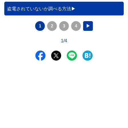
かりやすく解説します。
盗電されていないか調べる方法
1
2
3
4
▶
1/4