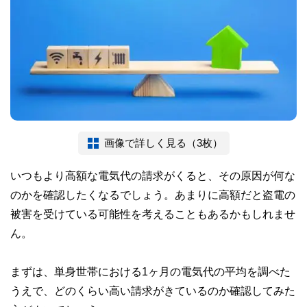
画像で詳しく見る（3枚）
いつもより高額な電気代の請求がくると、その原因が何な
のかを確認したくなるでしょう。あまりに高額だと盗電の
被害を受けている可能性を考えることもあるかもしれませ
ん。
まずは、単身世帯における1ヶ月の電気代の平均を調べた
うえで、どのくらい高い請求がきているのか確認してみた