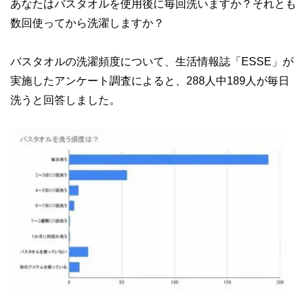
あなたはバスタオルを使用後に毎回洗いますか？それとも
数回使ってから洗濯しますか？
バスタオルの洗濯頻度について、生活情報誌「ESSE」が
実施したアンケート調査によると、288人中189人が毎日
洗うと回答しました。