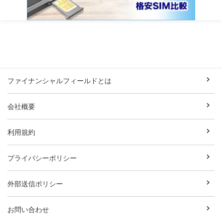
ファイナンシャルフィールドとは
会社概要
利用規約
プライバシーポリシー
外部送信ポリシー
お問い合わせ