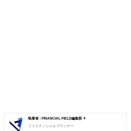
執筆者 : FINANCIAL FIELD編集部 ▼
ファイナンシャルプランナー