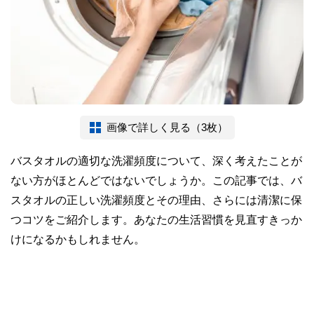
画像で詳しく見る（3枚）
バスタオルの適切な洗濯頻度について、深く考えたことが
ない方がほとんどではないでしょうか。この記事では、バ
スタオルの正しい洗濯頻度とその理由、さらには清潔に保
つコツをご紹介します。あなたの生活習慣を見直すきっか
けになるかもしれません。