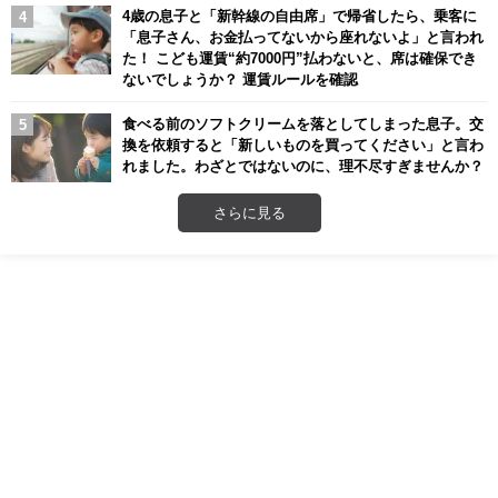
4歳の息子と「新幹線の自由席」で帰省したら、乗客に
「息子さん、お金払ってないから座れないよ」と言われ
た！ こども運賃“約7000円”払わないと、席は確保でき
ないでしょうか？ 運賃ルールを確認
食べる前のソフトクリームを落としてしまった息子。交
換を依頼すると「新しいものを買ってください」と言わ
れました。わざとではないのに、理不尽すぎませんか？
さらに見る