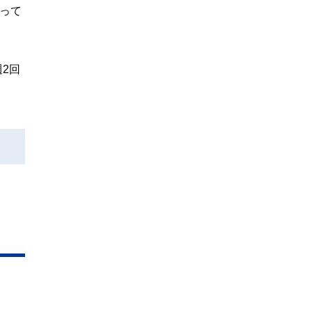
って
2回