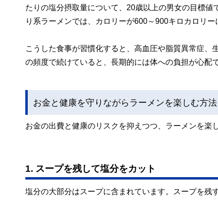
たりの塩分摂取量について、20歳以上の男女の目標値
り系ラーメンでは、カロリーが600～900キロカロリ
こうした食事が習慣化すると、高血圧や脂質異常症、
の頻度で続けていると、長期的には体への負担が心配
お金と健康を守りながらラーメンを楽しむ方法
お金の出費と健康のリスクを抑えつつ、ラーメンを楽
1. スープを残して塩分をカット
塩分の大部分はスープに含まれています。スープを残す