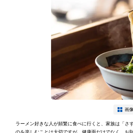
画
ラーメン好きな人が頻繁に食べに行くと、家族は「さ
のを楽しむことは大切ですが、健康面だけでなく、お