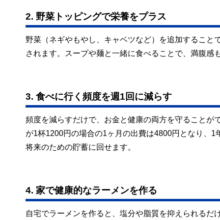
2. 野菜トッピングで栄養をプラス
野菜（ネギやもやし、キャベツなど）を追加すること
されます。スープや麺と一緒に食べることで、満腹感
3. 食べに行く頻度を週1回に減らす
頻度を減らすだけで、お金と健康の両方を守ることがで
が1杯1200円の場合の1ヶ月の出費は4800円となり
将来のための貯蓄に回せます。
4. 家で健康的なラーメンを作る
自宅でラーメンを作ると、塩分や脂質を抑えられるだ