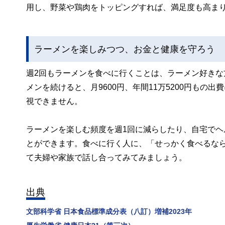
用し、野菜や鶏肉をトッピングすれば、満足度も高ま
ラーメンを楽しみつつ、お金と健康を守ろう
週2回もラーメンを食べに行くことは、ラーメン好きな
メンを続けると、月9600円、年間11万5200円も
視できません。
ラーメンを楽しむ頻度を週1回に減らしたり、自宅で
とができます。食べに行く人に、「せっかく食べるな
て夫婦や家族で話し合ってみてみましょう。
出典
文部科学省 日本食品標準成分表（八訂）増補2023年