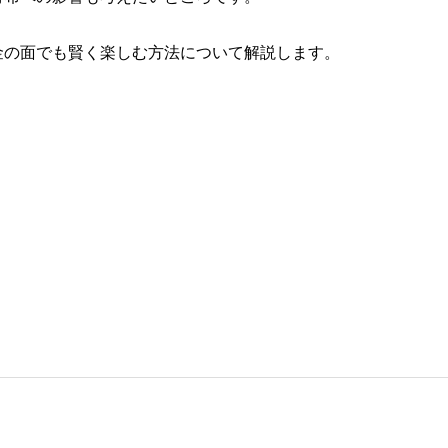
金の面でも賢く楽しむ方法について解説します。