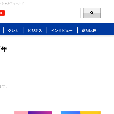
ナンシャルフィールド
クレカ
ビジネス
インタビュー
商品比較
「年
ます。