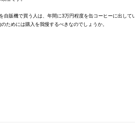
を自販機で買う人は、年間に3万円程度を缶コーヒーに出して
約のためには購入を我慢するべきなのでしょうか。