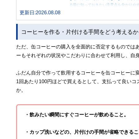
る前に知っておきたい注意点を分かりや
更新日:2026.08.08
コーヒーを作る・片付ける手間をどう考えるか
ただ、缶コーヒーの購入を全面的に否定するものでは
ーもそれぞれの状況やこだわりに合わせて利用し、自
ふだん自分で作って飲用するコーヒーを缶コーヒーに
1回あたり100円ほどで買えるとして、支払って良い
か。
・飲みたい瞬間にすぐコーヒーが飲めること。
・カップ洗いなどの、片付けの手間が省略できるこ