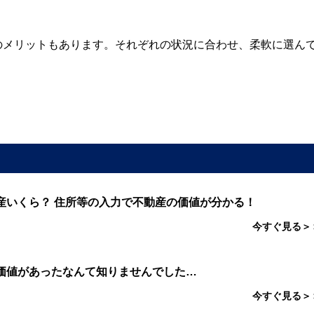
のメリットもあります。それぞれの状況に合わせ、柔軟に選ん
産いくら？ 住所等の入力で不動産の価値が分かる！
今すぐ見る＞
価値があったなんて知りませんでした…
今すぐ見る＞