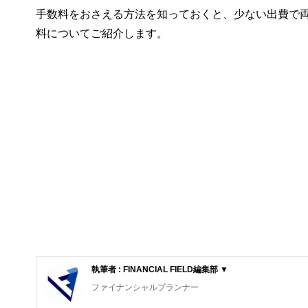
手数料をおさえる方法を知っておくと、少ない出費で
料についてご紹介します。
執筆者 : FINANCIAL FIELD編集部 ▼
ファイナンシャルプランナー