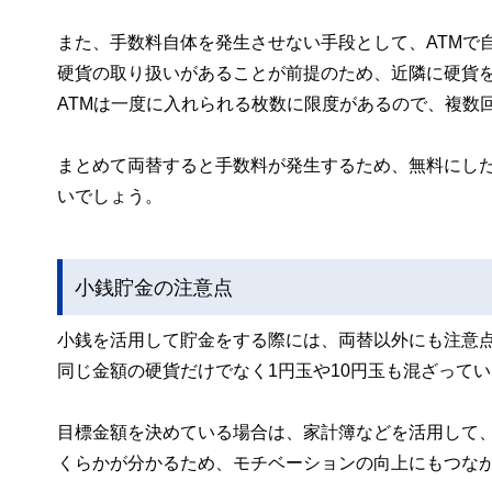
また、手数料自体を発生させない手段として、ATMで
硬貨の取り扱いがあることが前提のため、近隣に硬貨を
ATMは一度に入れられる枚数に限度があるので、複数
まとめて両替すると手数料が発生するため、無料にし
いでしょう。
小銭貯金の注意点
小銭を活用して貯金をする際には、両替以外にも注意
同じ金額の硬貨だけでなく1円玉や10円玉も混ざって
目標金額を決めている場合は、家計簿などを活用して
くらかが分かるため、モチベーションの向上にもつな