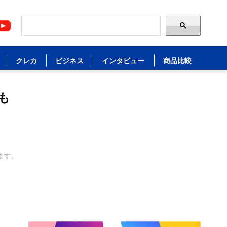
クレカ
ビジネス
インタビュー
商品比較
も
ます。