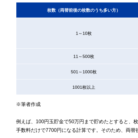
枚数（両替前後の枚数のうち多い方）
1～10枚
11～500枚
501～1000枚
1001枚以上
※筆者作成
例えば、100円玉貯金で50万円まで貯めたとすると、枚
手数料だけで7700円になる計算です。そのため、両替