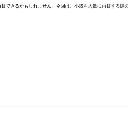
両替できるかもしれません。今回は、小銭を大量に両替する際