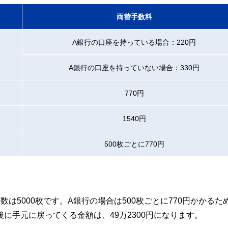
両替手数料
A銀行の口座を持っている場合：220円
A銀行の口座を持っていない場合：330円
770円
1540円
500枚ごとに770円
数は5000枚です。A銀行の場合は500枚ごとに770円かかるた
後に手元に戻ってくる金額は、49万2300円になります。