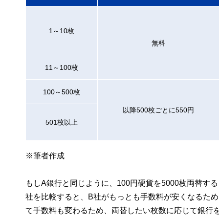
1～10枚
無料
11～100枚
100～500枚
以降500枚ごとに550円
501枚以上
※筆者作成
もしA銀行と同じように、100円硬貨を5000枚両替する
社を比較すると、B社がもっとも手数料が安くなるため
て手数料も変わるため、両替したい枚数に応じて銀行