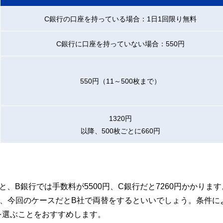
C銀行の口座を持っている場合：1日1回限り無料
C銀行に口座を持っていない場合：550円
550円（11～500枚まで）
1320円
以降、500枚ごとに660円
と、B銀行では手数料が5500円、C銀行だと7260円かかります
、今回のケースだとB社で両替をするといいでしょう。条件に
を選ぶことをおすすめします。