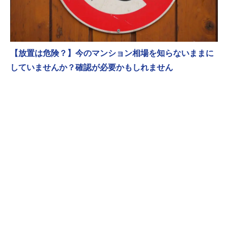
【放置は危険？】今のマンション相場を知らないままに
していませんか？確認が必要かもしれません