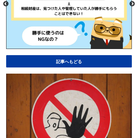
記事へもどる