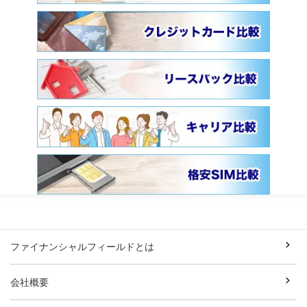
ファイナンシャルフィールドとは
会社概要