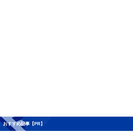
おすすめ記事【PR】