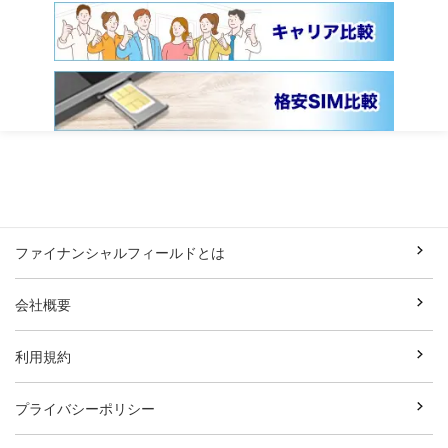
ファイナンシャルフィールドとは
会社概要
利用規約
プライバシーポリシー