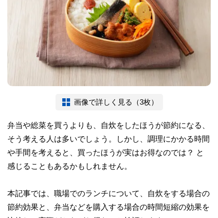
画像で詳しく見る（3枚）
弁当や総菜を買うよりも、自炊をしたほうが節約になる、
そう考える人は多いでしょう。しかし、調理にかかる時間
や手間を考えると、買ったほうが実はお得なのでは？ と
感じることもあるかもしれません。
本記事では、職場でのランチについて、自炊をする場合の
節約効果と、弁当などを購入する場合の時間短縮の効果を