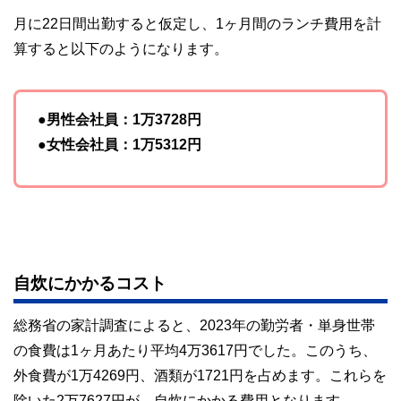
月に22日間出勤すると仮定し、1ヶ月間のランチ費用を計
算すると以下のようになります。
●男性会社員：1万3728円
●女性会社員：1万5312円
自炊にかかるコスト
総務省の家計調査によると、2023年の勤労者・単身世帯
の食費は1ヶ月あたり平均4万3617円でした。このうち、
外食費が1万4269円、酒類が1721円を占めます。これらを
除いた2万7627円が、自炊にかかる費用となります。