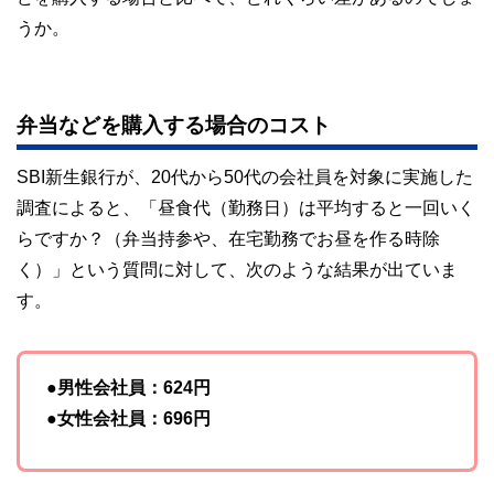
うか。
弁当などを購入する場合のコスト
SBI新生銀行が、20代から50代の会社員を対象に実施した
調査によると、「昼食代（勤務日）は平均すると一回いく
らですか？（弁当持参や、在宅勤務でお昼を作る時除
く）」という質問に対して、次のような結果が出ていま
す。
●男性会社員：624円
●女性会社員：696円