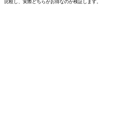
比較し、実際どちらがお得なのか検証します。