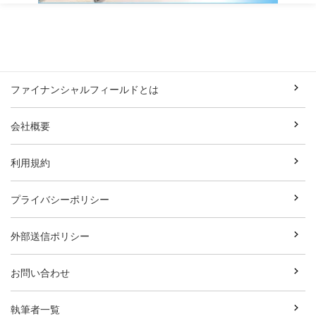
ファイナンシャルフィールドとは
会社概要
利用規約
プライバシーポリシー
外部送信ポリシー
お問い合わせ
執筆者一覧