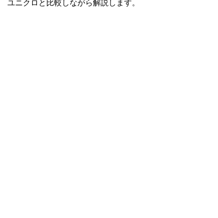
ユニクロと比較しながら解説します。