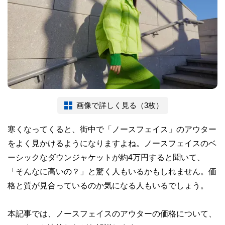
画像で詳しく見る（3枚）
寒くなってくると、街中で「ノースフェイス」のアウター
をよく見かけるようになりますよね。ノースフェイスのベ
ーシックなダウンジャケットが約4万円すると聞いて、
「そんなに高いの？」と驚く人もいるかもしれません。価
格と質が見合っているのか気になる人もいるでしょう。
本記事では、ノースフェイスのアウターの価格について、