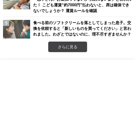
た！ こども運賃“約7000円”払わないと、席は確保でき
ないでしょうか？ 運賃ルールを確認
食べる前のソフトクリームを落としてしまった息子。交
換を依頼すると「新しいものを買ってください」と言わ
れました。わざとではないのに、理不尽すぎませんか？
さらに見る