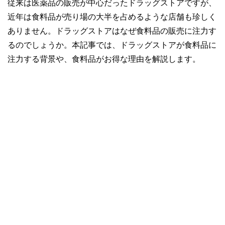
従来は医薬品の販売が中心だったドラッグストアですが、
近年は食料品が売り場の大半を占めるような店舗も珍しく
ありません。ドラッグストアはなぜ食料品の販売に注力す
るのでしょうか。本記事では、ドラッグストアが食料品に
注力する背景や、食料品がお得な理由を解説します。