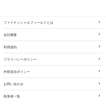
ファイナンシャルフィールドとは
会社概要
利用規約
プライバシーポリシー
外部送信ポリシー
お問い合わせ
執筆者一覧