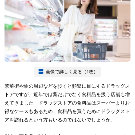
画像で詳しく見る（1枚）
繁華街や駅の周辺などを歩くと頻繁に目にするドラッグス
トアですが、近年では薬だけでなく食料品を扱う店舗も増
えてきました。ドラッグストアの食料品はスーパーよりお
得なケースもあるため、食料品を買うためにドラッグスト
アを訪れるという方もいるのではないでしょうか。