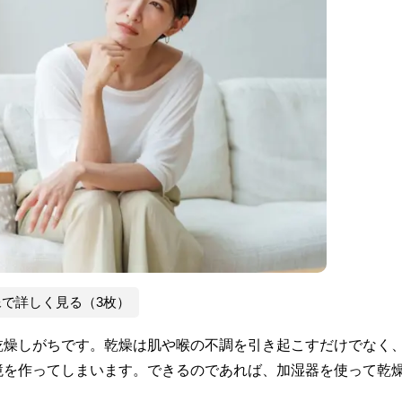
像で詳しく見る（3枚）
乾燥しがちです。乾燥は肌や喉の不調を引き起こすだけでなく
境を作ってしまいます。できるのであれば、加湿器を使って乾