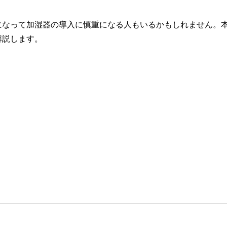
になって加湿器の導入に慎重になる人もいるかもしれません。
解説します。