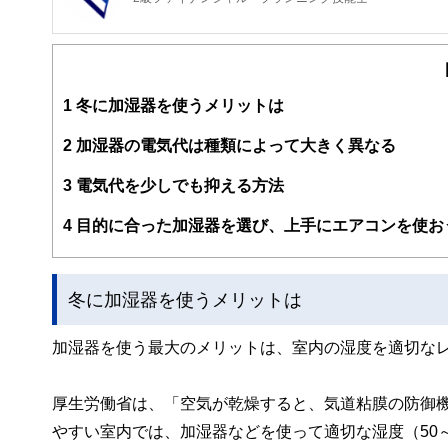
1
冬に加湿器を使うメリットは
2
加湿器の電気代は種類によって大きく異なる
3
電気代を少しでも抑える方法
4
目的に合った加湿器を選び、上手にエアコンを使お
冬に加湿器を使うメリットは
加湿器を使う最大のメリットは、室内の湿度を適切な
厚生労働省は、「空気が乾燥すると、気道粘膜の防御
やすい室内では、加湿器などを使って適切な湿度（50