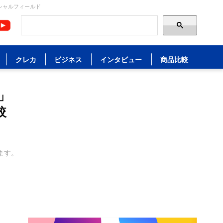
シャルフィールド
クレカ
ビジネス
インタビュー
商品比較
」
較
ます。