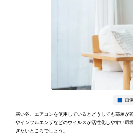
画
寒い冬、エアコンを使用しているとどうしても部屋が
やインフルエンザなどのウイルスが活性化しやすい環
ぎたいところでしょう。