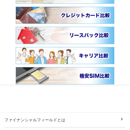
ファイナンシャルフィールドとは