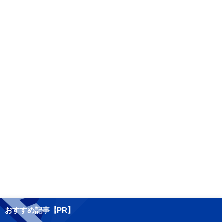
おすすめ記事【PR】