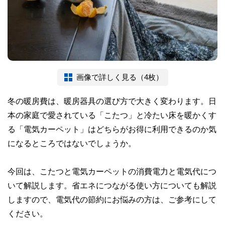
画像で詳しく見る（4枚）
冬の暖房費は、暖房器具の選び方で大きく変わります。日
本の家庭で愛されている「こたつ」と冷たい床を暖かくす
る「電気カーペット」はどちらがお得に利用できるのか気
になるところではないでしょうか。
今回は、こたつと電気カーペットの消費電力と電気代につ
いて解説します。省エネにつながる使い方についても解説
しますので、電気代の節約にお悩みの方は、ご参考にして
ください。