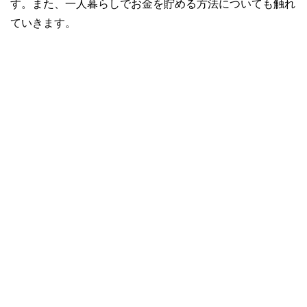
す。また、一人暮らしでお金を貯める方法についても触れ
ていきます。