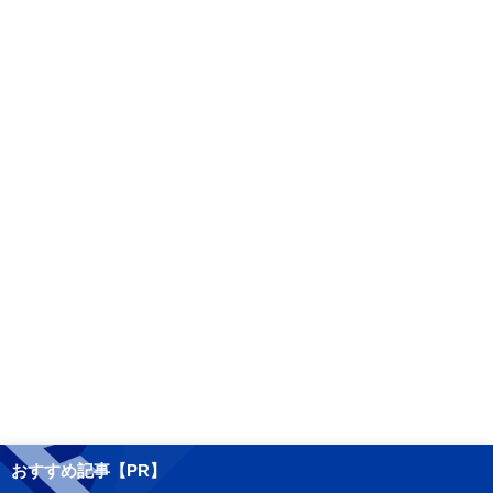
おすすめ記事【PR】