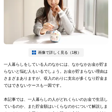
画像で詳しく見る（1枚）
一人暮らしをしている人のなかには、なかなかお金が貯ま
らないと悩む人もいるでしょう。お金が貯まらない理由は
さまざまありますが、収入のわりに支出が多くなり貯金ま
ではできないケースも一因です。
本記事では、一人暮らしの人がどれくらいのお金で生活し
ているのか、また貯金額はいくらなのかについて解説しま