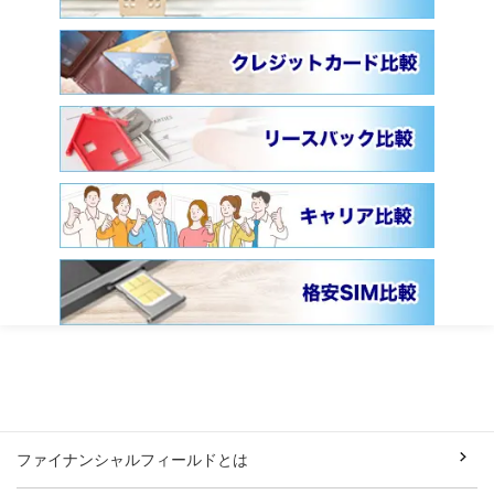
ファイナンシャルフィールドとは