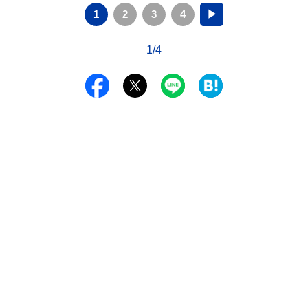
1
2
3
4
▶
1/4