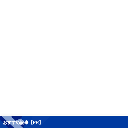
おすすめ記事【PR】