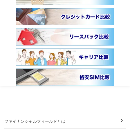
ファイナンシャルフィールドとは