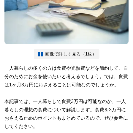
画像で詳しく見る（1枚）
一人暮らしの多くの方は食費や光熱費などを節約して、自
分のためにお金を使いたいと考えるでしょう。では、食費
は1ヶ月3万円におさえることは可能なのでしょうか。
本記事では、一人暮らしで食費3万円は可能なのか、一人
暮らしの理想の食費について解説します。食費を3万円に
おさえるためのポイントもまとめているので、ぜひ参考に
してください。