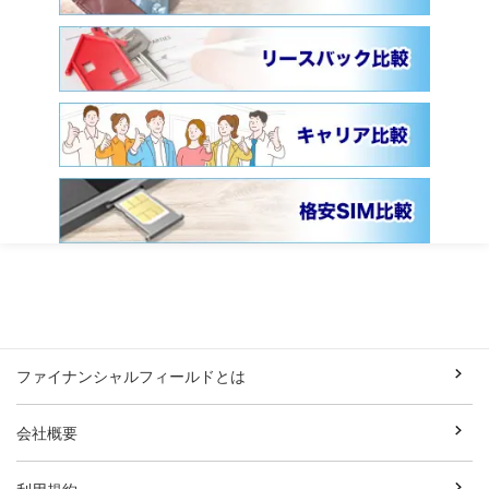
ファイナンシャルフィールドとは
会社概要