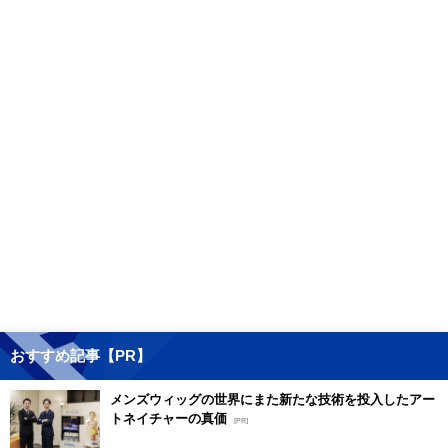
おすすめ記事【PR】
メンズウィッグの世界にまた新たな技術を投入したアー
トネイチャーの真価
[PR]