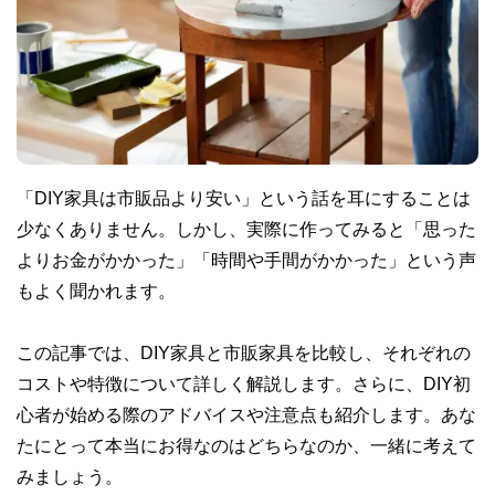
「DIY家具は市販品より安い」という話を耳にすることは
少なくありません。しかし、実際に作ってみると「思った
よりお金がかかった」「時間や手間がかかった」という声
もよく聞かれます。
この記事では、DIY家具と市販家具を比較し、それぞれの
コストや特徴について詳しく解説します。さらに、DIY初
心者が始める際のアドバイスや注意点も紹介します。あな
たにとって本当にお得なのはどちらなのか、一緒に考えて
みましょう。