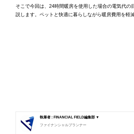
そこで今回は、24時間暖房を使用した場合の電気代の
説します。ペットと快適に暮らしながら暖房費用を軽
執筆者 : FINANCIAL FIELD編集部 ▼
ファイナンシャルプランナー