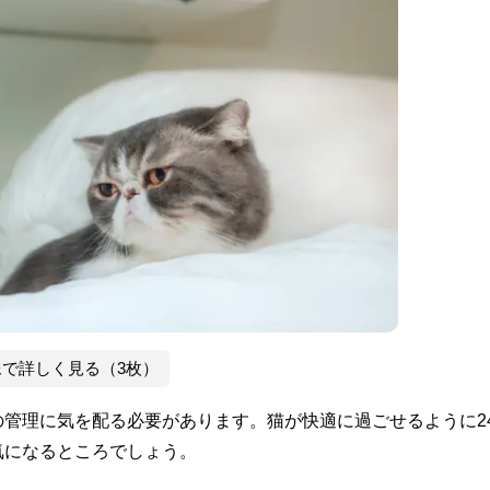
像で詳しく見る（3枚）
管理に気を配る必要があります。猫が快適に過ごせるように2
気になるところでしょう。