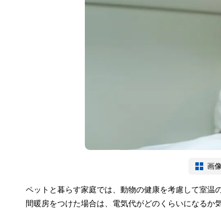
画
ペットと暮らす家庭では、動物の健康を考慮して室温の
間暖房をつけた場合は、電気代がどのくらいになるか