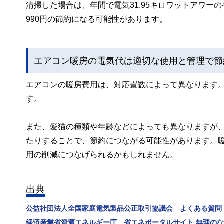
清掃した場合は、年間で電気31.95キロワットアワーの
990円の節約になる可能性があります。
エアコン暖房の電気代は適切な使用と管理で節
エアコンの暖房費用は、対応畳数によって異なります
す。
また、愛猫の種類や年齢などによっても異なりますが、
たりすることで、節約につながる可能性があります。
用の削減につなげられるかもしれません。
出典
公益社団法人全国家庭電気製品公正取引協議会 よくある質問 
経済産業省資源エネルギー庁 省エネポータルサイト 無理の