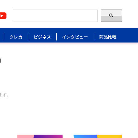
クレカ
ビジネス
インタビュー
商品比較
」
ます。