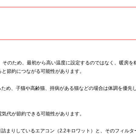
す。そのため、最初から高い温度に設定するのではなく、暖房を
ると節約につながる可能性があります。
るため、子猫や高齢猫、持病がある猫などの場合は体調を優先
電気代が節約できる可能性があります。
詰まりしているエアコン（2.2キロワット）と、そのフィルタ