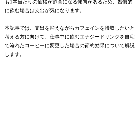
も1本当たりの価格が割高になる傾向があるため、習慣的
に飲む場合は支出が気になります。
本記事では、支出を抑えながらカフェインを摂取したいと
考える方に向けて、仕事中に飲むエナジードリンクを自宅
で淹れたコーヒーに変更した場合の節約効果について解説
します。