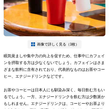
画像で詳しく見る（3枚）
眠気覚ましや集中力の向上を促すため、仕事中にカフェイ
ンを摂取する方は少なくないでしょう。カフェインはさま
ざまな飲料に含有されており、代表的なものはお茶やコー
ヒー、エナジードリンクなどです。
お茶やコーヒーは日本人にも馴染み深く、毎日飲む方もい
るでしょう。一方、エナジードリンクを飲む方は少数派か
もしれません。エナジードリンクは、コーヒーやお茶より