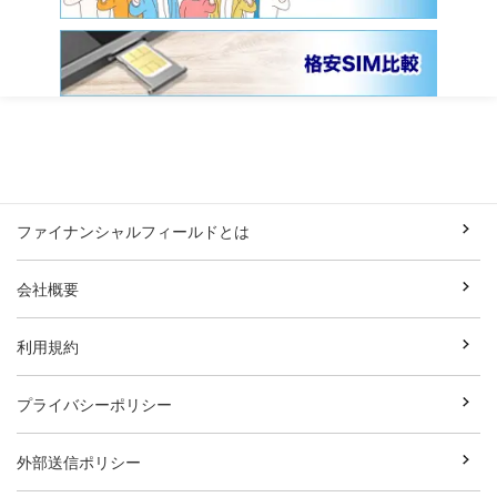
ファイナンシャルフィールドとは
会社概要
利用規約
プライバシーポリシー
外部送信ポリシー