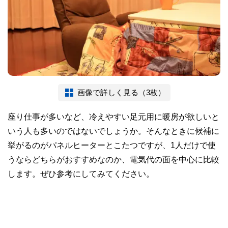
画像で詳しく見る（3枚）
座り仕事が多いなど、冷えやすい足元用に暖房が欲しいと
いう人も多いのではないでしょうか。そんなときに候補に
挙がるのがパネルヒーターとこたつですが、1人だけで使
うならどちらがおすすめなのか、電気代の面を中心に比較
します。ぜひ参考にしてみてください。