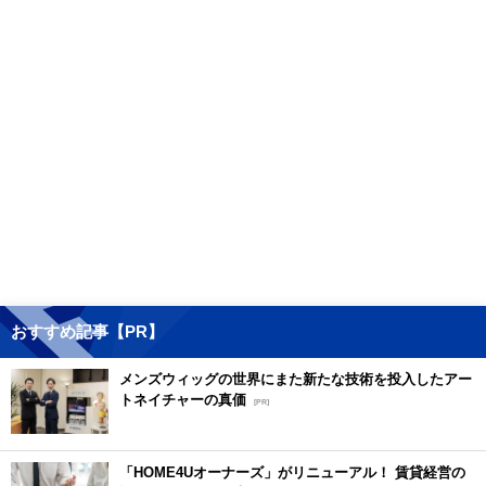
おすすめ記事【PR】
メンズウィッグの世界にまた新たな技術を投入したアー
トネイチャーの真価
[PR]
「HOME4Uオーナーズ」がリニューアル！ 賃貸経営の