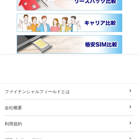
ファイナンシャルフィールドとは
会社概要
利用規約