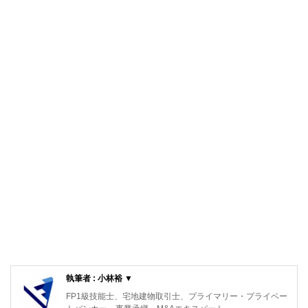
執筆者 : 小林裕 ▼
FP1級技能士、宅地建物取引士、プライマリー・プライベー