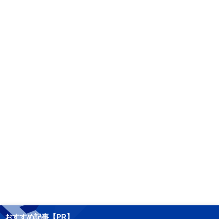
おすすめ記事【PR】