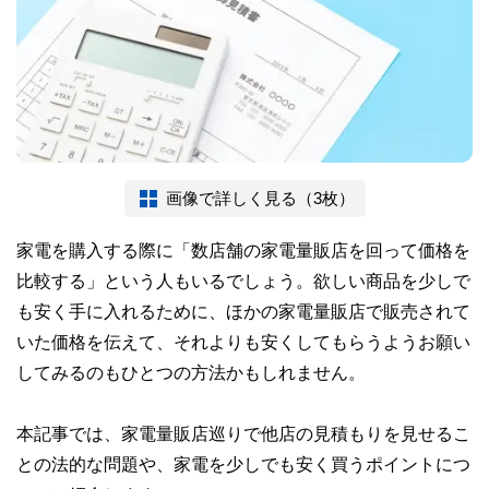
画像で詳しく見る（3枚）
家電を購入する際に「数店舗の家電量販店を回って価格を
比較する」という人もいるでしょう。欲しい商品を少しで
も安く手に入れるために、ほかの家電量販店で販売されて
いた価格を伝えて、それよりも安くしてもらうようお願い
してみるのもひとつの方法かもしれません。
本記事では、家電量販店巡りで他店の見積もりを見せるこ
との法的な問題や、家電を少しでも安く買うポイントにつ