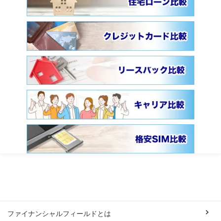
ファイナンシャルフィールドとは