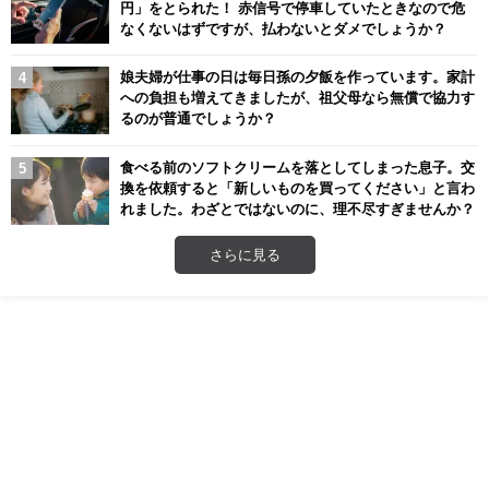
円」をとられた！ 赤信号で停車していたときなので危
なくないはずですが、払わないとダメでしょうか？
娘夫婦が仕事の日は毎日孫の夕飯を作っています。家計
への負担も増えてきましたが、祖父母なら無償で協力す
るのが普通でしょうか？
食べる前のソフトクリームを落としてしまった息子。交
換を依頼すると「新しいものを買ってください」と言わ
れました。わざとではないのに、理不尽すぎませんか？
さらに見る