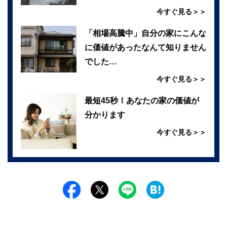
今すぐ見る＞＞
「相場高騰中」自分の家にこんな
に価値があったなんて知りません
でした…
今すぐ見る＞＞
最短45秒！あなたの家の価値が
分かります
今すぐ見る＞＞