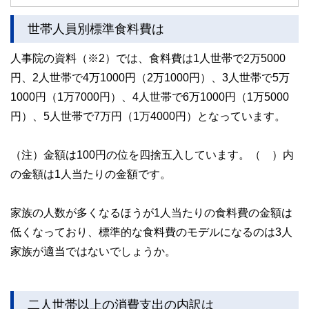
解説します。
世帯人員別標準食料費は
人事院の資料（※2）では、食料費は1人世帯で2万5000
円、2人世帯で4万1000円（2万1000円）、3人世帯で5万
1000円（1万7000円）、4人世帯で6万1000円（1万5000
円）、5人世帯で7万円（1万4000円）となっています。
（注）金額は100円の位を四捨五入しています。（ ）内
の金額は1人当たりの金額です。
家族の人数が多くなるほうが1人当たりの食料費の金額は
低くなっており、標準的な食料費のモデルになるのは3人
家族が適当ではないでしょうか。
二人世帯以上の消費支出の内訳は