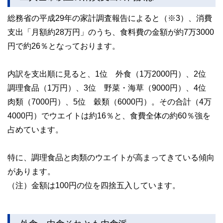
総務省の平成29年の家計調査報告によると（※3）、消費
支出「月額約28万円」のうち、食料費の金額が約7万3000
円で約26％となっております。
内訳を支出順に見ると、1位 外食（1万2000円）、2位
調理食品（1万円）、3位 野菜・海草（9000円）、4位
肉類（7000円）、5位 穀類（6000円）。その合計（4万
4000円）でウエイトは約16％と、食費全体の約60％強を
占めています。
特に、調理食品と肉類のウエイトが高まってきている傾向
があります。
（注）金額は100円の位を四捨五入しています。