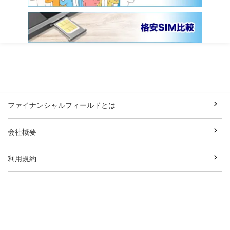
ファイナンシャルフィールドとは
会社概要
利用規約
プライバシーポリシー
外部送信ポリシー