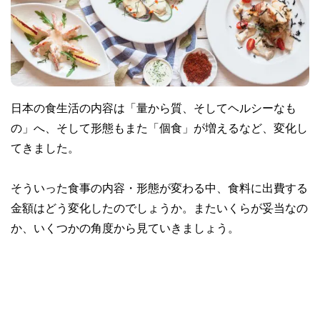
日本の食生活の内容は「量から質、そしてヘルシーなも
の」へ、そして形態もまた「個食」が増えるなど、変化し
てきました。
そういった食事の内容・形態が変わる中、食料に出費する
金額はどう変化したのでしょうか。またいくらが妥当なの
か、いくつかの角度から見ていきましょう。