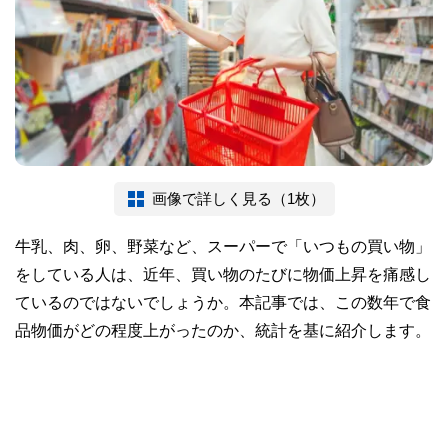
画像で詳しく見る（1枚）
牛乳、肉、卵、野菜など、スーパーで「いつもの買い物」
をしている人は、近年、買い物のたびに物価上昇を痛感し
ているのではないでしょうか。本記事では、この数年で食
品物価がどの程度上がったのか、統計を基に紹介します。