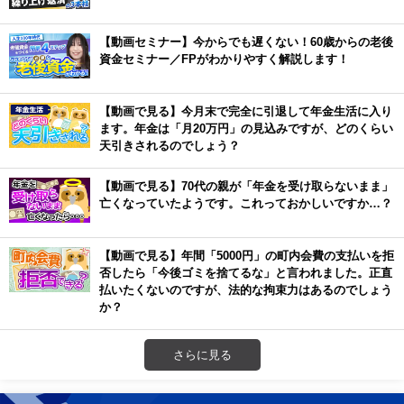
【動画セミナー】今からでも遅くない！60歳からの老後
資金セミナー／FPがわかりやすく解説します！
【動画で見る】今月末で完全に引退して年金生活に入り
ます。年金は「月20万円」の見込みですが、どのくらい
天引きされるのでしょう？
【動画で見る】70代の親が「年金を受け取らないまま」
亡くなっていたようです。これっておかしいですか…？
【動画で見る】年間「5000円」の町内会費の支払いを拒
否したら「今後ゴミを捨てるな」と言われました。正直
払いたくないのですが、法的な拘束力はあるのでしょう
か？
さらに見る