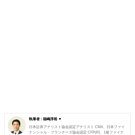
執筆者 : 福嶋淳裕 ▼
日本証券アナリスト協会認定アナリスト CMA、日本ファイ
ナンシャル・プランナーズ協会認定 CFP(R)、1級ファイナ