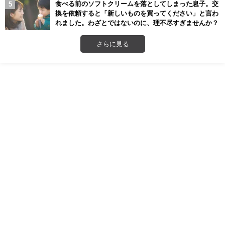
食べる前のソフトクリームを落としてしまった息子。交
換を依頼すると「新しいものを買ってください」と言わ
れました。わざとではないのに、理不尽すぎませんか？
さらに見る