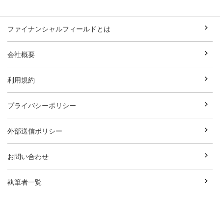
ファイナンシャルフィールドとは
会社概要
利用規約
プライバシーポリシー
外部送信ポリシー
お問い合わせ
執筆者一覧
広告資料ダウンロード